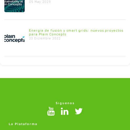
05 May 2023
Energía de fusión y smart grids: nuevos proyectos
para Plain Concepts
23 Diciembre 2022
Síguenos
La Plataforma