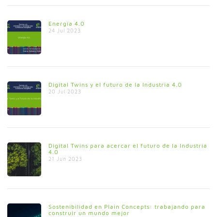
Energía 4.0
24 Jul 2023
Digital Twins y el futuro de la Industria 4.0
20 Jul 2023
Digital Twins para acercar el futuro de la Industria
4.0
21 Jun 2023
Sostenibilidad en Plain Concepts: trabajando para
construir un mundo mejor