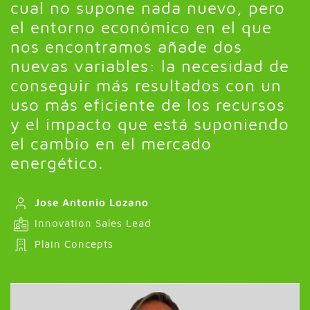
cual no supone nada nuevo, pero
el entorno económico en el que
nos encontramos añade dos
nuevas variables: la necesidad de
conseguir más resultados con un
uso más eficiente de los recursos
y el impacto que está suponiendo
el cambio en el mercado
energético.
Jose Antonio Lozano
Innovation Sales Lead
Plain Concepts