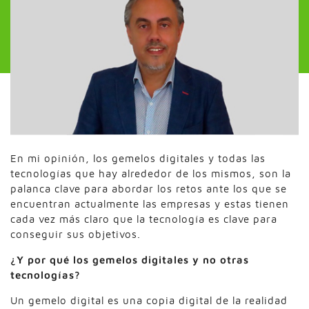
En mi opinión, los gemelos digitales y todas las
tecnologías que hay alrededor de los mismos, son la
palanca clave para abordar los retos ante los que se
encuentran actualmente las empresas y estas tienen
cada vez más claro que la tecnología es clave para
conseguir sus objetivos.
¿Y por qué los gemelos digitales y no otras
tecnologías?
Un gemelo digital es una copia digital de la realidad