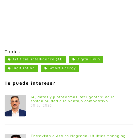
Topics
Artificial intelligence (AI)
Digital Twin
Digitization
Smart Energy
Te puede interesar
IA, datos y plataformas inteligentes: de la
sostenibilidad a la ventaja competitiva
30 Jul 2026
Entrevista a Arturo Negredo, Utilities Managing