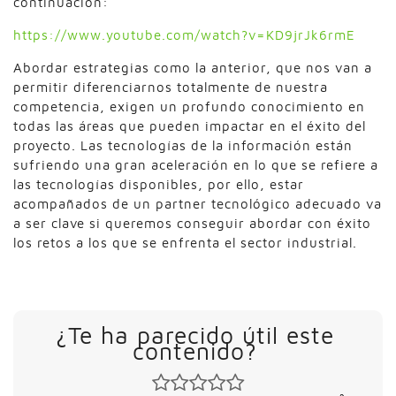
continuación:
https://www.youtube.com/watch?v=KD9jrJk6rmE
Abordar estrategias como la anterior, que nos van a
permitir diferenciarnos totalmente de nuestra
competencia, exigen un profundo conocimiento en
todas las áreas que pueden impactar en el éxito del
proyecto. Las tecnologías de la información están
sufriendo una gran aceleración en lo que se refiere a
las tecnologías disponibles, por ello, estar
acompañados de un partner tecnológico adecuado va
a ser clave si queremos conseguir abordar con éxito
los retos a los que se enfrenta el sector industrial.
¿Te ha parecido útil este
contenido?