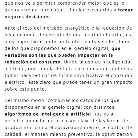
que nos va a permitir comprender mejor qué es lo
que ocurre en la realidad, simular escenarios y
tomar
mejores decisiones
.
Ante el reto del mercado energético y la reducción de
los consumos de energía de una planta industrial, es
muy importante poder entender, en base a los datos
de los que disponemos en el gemelo digital,
qué
variables son las que pueden impactar en la
reducción del consumo
. Unido al uso de inteligencia
artificial, que simula distintas acciones que podemos
tomar para reducir de forma significativa el consumo
eléctrico, está claro que puede tener un gran impacto
sobre este punto.
Del mismo modo, combinar los datos de los que
disponemos en el gemelo digital con distintos
algoritmos de inteligencia artificial
nos va a
permitir impactar en procesos clave de las líneas de
producción, como el aprovisionamiento, el control de
calidad, el mantenimiento preventivo, la optimización