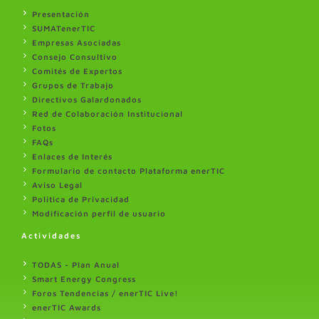
Presentación
SUMATenerTIC
Empresas Asociadas
Consejo Consultivo
Comités de Expertos
Grupos de Trabajo
Directivos Galardonados
Red de Colaboración Institucional
Fotos
FAQs
Enlaces de Interés
Formulario de contacto Plataforma enerTIC
Aviso Legal
Politica de Privacidad
Modificación perfil de usuario
Actividades
TODAS - Plan Anual
Smart Energy Congress
Foros Tendencias / enerTIC Live!
enerTIC Awards