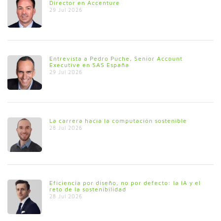
Director en Accenture
29 Jul 2026
Entrevista a Pedro Puche, Senior Account
Executive en SAS España
29 Jul 2026
La carrera hacia la computación sostenible
28 Jul 2026
Eficiencia por diseño, no por defecto: la IA y el
reto de la sostenibilidad
28 Jul 2026