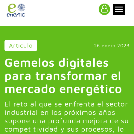
>
Articulo
26 enero 2023
Gemelos digitales
para transformar el
mercado energético
El reto al que se enfrenta el sector
industrial en los próximos años
supone una profunda mejora de su
competitividad y sus procesos, lo