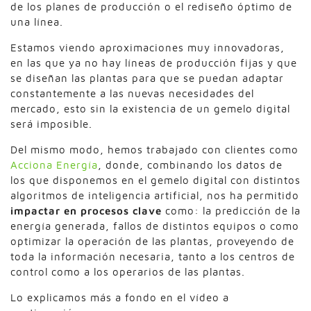
de los planes de producción o el rediseño óptimo de
una línea.
Estamos viendo aproximaciones muy innovadoras,
en las que ya no hay líneas de producción fijas y que
se diseñan las plantas para que se puedan adaptar
constantemente a las nuevas necesidades del
mercado, esto sin la existencia de un gemelo digital
será imposible.
Del mismo modo, hemos trabajado con clientes como
Acciona Energía
, donde, combinando los datos de
los que disponemos en el gemelo digital con distintos
algoritmos de inteligencia artificial, nos ha permitido
impactar en procesos clave
como: la predicción de la
energía generada, fallos de distintos equipos o como
optimizar la operación de las plantas, proveyendo de
toda la información necesaria, tanto a los centros de
control como a los operarios de las plantas.
Lo explicamos más a fondo en el vídeo a