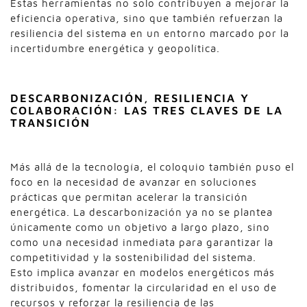
Estas herramientas no solo contribuyen a mejorar la
eficiencia operativa, sino que también refuerzan la
resiliencia del sistema en un entorno marcado por la
incertidumbre energética y geopolítica.
DESCARBONIZACIÓN, RESILIENCIA Y
COLABORACIÓN: LAS TRES CLAVES DE LA
TRANSICIÓN
Más allá de la tecnología, el coloquio también puso el
foco en la necesidad de avanzar en soluciones
prácticas que permitan acelerar la transición
energética. La descarbonización ya no se plantea
únicamente como un objetivo a largo plazo, sino
como una necesidad inmediata para garantizar la
competitividad y la sostenibilidad del sistema.
Esto implica avanzar en modelos energéticos más
distribuidos, fomentar la circularidad en el uso de
recursos y reforzar la resiliencia de las