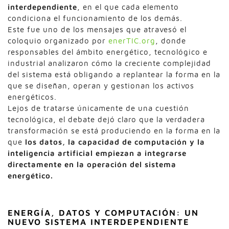
interdependiente
, en el que cada elemento
condiciona el funcionamiento de los demás.
Este fue uno de los mensajes que atravesó el
coloquio organizado por
enerTIC.org
, donde
responsables del ámbito energético, tecnológico e
industrial analizaron cómo la creciente complejidad
del sistema está obligando a replantear la forma en la
que se diseñan, operan y gestionan los activos
energéticos.
Lejos de tratarse únicamente de una cuestión
tecnológica, el debate dejó claro que la verdadera
transformación se está produciendo en la forma en la
que
los datos, la capacidad de computación y la
inteligencia artificial empiezan a integrarse
directamente en la operación del sistema
energético.
ENERGÍA, DATOS Y COMPUTACIÓN: UN
NUEVO SISTEMA INTERDEPENDIENTE