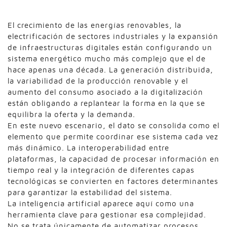
El crecimiento de las energías renovables, la
electrificación de sectores industriales y la expansión
de infraestructuras digitales están configurando un
sistema energético mucho más complejo que el de
hace apenas una década. La generación distribuida,
la variabilidad de la producción renovable y el
aumento del consumo asociado a la digitalización
están obligando a replantear la forma en la que se
equilibra la oferta y la demanda.
En este nuevo escenario, el dato se consolida como el
elemento que permite coordinar ese sistema cada vez
más dinámico. La interoperabilidad entre
plataformas, la capacidad de procesar información en
tiempo real y la integración de diferentes capas
tecnológicas se convierten en factores determinantes
para garantizar la estabilidad del sistema.
La inteligencia artificial aparece aquí como una
herramienta clave para gestionar esa complejidad.
No se trata únicamente de automatizar procesos,