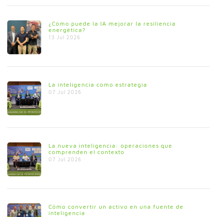
¿Cómo puede la IA mejorar la resiliencia
energética?
13 Jul 2026
La inteligencia como estrategia
07 Jul 2026
La nueva inteligencia: operaciones que
comprenden el contexto
07 Jul 2026
Cómo convertir un activo en una fuente de
inteligencia