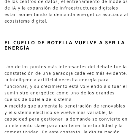
de los centros de datos, el entrenamiento de modelos
de IA y la expansión de infraestructuras digitales
están aumentando la demanda energética asociada al
ecosistema digital.
EL CUELLO DE BOTELLA VUELVE A SER LA
ENERGÍA
Uno de los puntos más interesantes del debate fue la
constatación de una paradoja cada vez más evidente:
la inteligencia artificial necesita energía para
funcionar, y su crecimiento está volviendo a situar el
suministro energético como uno de los grandes
cuellos de botella del sistema.
A medida que aumenta la penetración de renovables
y el sistema eléctrico se vuelve más variable, la
capacidad para gestionar la demanda se convierte en
un elemento clave para mantener la estabilidad y la
competitividad. En este contexto, la digitalización