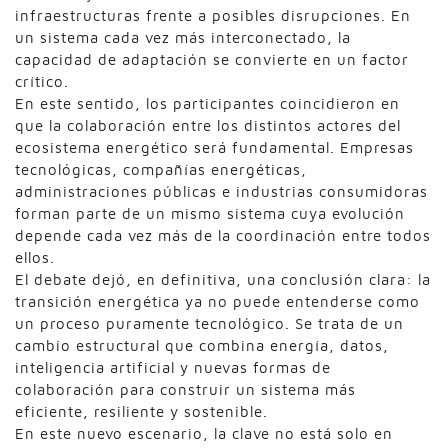
infraestructuras frente a posibles disrupciones. En
un sistema cada vez más interconectado, la
capacidad de adaptación se convierte en un factor
crítico.
En este sentido, los participantes coincidieron en
que la colaboración entre los distintos actores del
ecosistema energético será fundamental. Empresas
tecnológicas, compañías energéticas,
administraciones públicas e industrias consumidoras
forman parte de un mismo sistema cuya evolución
depende cada vez más de la coordinación entre todos
ellos.
El debate dejó, en definitiva, una conclusión clara: la
transición energética ya no puede entenderse como
un proceso puramente tecnológico. Se trata de un
cambio estructural que combina energía, datos,
inteligencia artificial y nuevas formas de
colaboración para construir un sistema más
eficiente, resiliente y sostenible.
En este nuevo escenario, la clave no está solo en