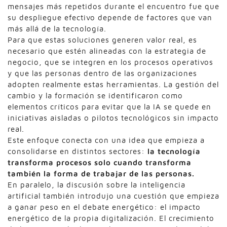
mensajes más repetidos durante el encuentro fue que
su despliegue efectivo depende de factores que van
más allá de la tecnología.
Para que estas soluciones generen valor real, es
necesario que estén alineadas con la estrategia de
negocio, que se integren en los procesos operativos
y que las personas dentro de las organizaciones
adopten realmente estas herramientas. La gestión del
cambio y la formación se identificaron como
elementos críticos para evitar que la IA se quede en
iniciativas aisladas o pilotos tecnológicos sin impacto
real.
Este enfoque conecta con una idea que empieza a
consolidarse en distintos sectores:
la tecnología
transforma procesos solo cuando transforma
también la forma de trabajar de las personas.
En paralelo, la discusión sobre la inteligencia
artificial también introdujo una cuestión que empieza
a ganar peso en el debate energético: el impacto
energético de la propia digitalización. El crecimiento