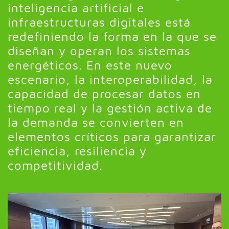
inteligencia artificial e
infraestructuras digitales está
redefiniendo la forma en la que se
diseñan y operan los sistemas
energéticos. En este nuevo
escenario, la interoperabilidad, la
capacidad de procesar datos en
tiempo real y la gestión activa de
la demanda se convierten en
elementos críticos para garantizar
eficiencia, resiliencia y
competitividad.