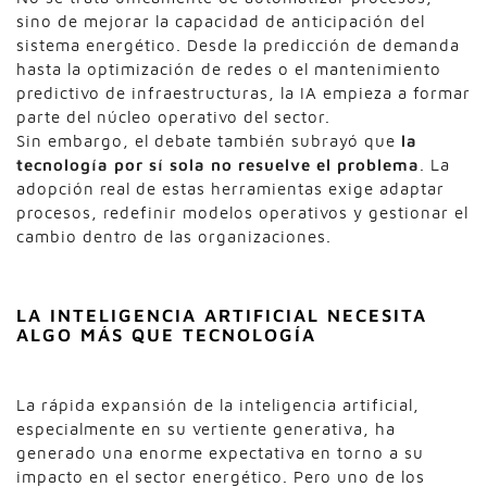
sino de mejorar la capacidad de anticipación del
sistema energético. Desde la predicción de demanda
hasta la optimización de redes o el mantenimiento
predictivo de infraestructuras, la IA empieza a formar
parte del núcleo operativo del sector.
Sin embargo, el debate también subrayó que
la
tecnología por sí sola no resuelve el problema
. La
adopción real de estas herramientas exige adaptar
procesos, redefinir modelos operativos y gestionar el
cambio dentro de las organizaciones.
LA INTELIGENCIA ARTIFICIAL NECESITA
ALGO MÁS QUE TECNOLOGÍA
La rápida expansión de la inteligencia artificial,
especialmente en su vertiente generativa, ha
generado una enorme expectativa en torno a su
impacto en el sector energético. Pero uno de los