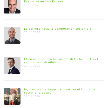
Executive en SAS España
29 Jul 2026
La carrera hacia la computación sostenible
28 Jul 2026
Eficiencia por diseño, no por defecto: la IA y el
reto de la sostenibilidad
28 Jul 2026
IA, dato y ciberseguridad marcan el futuro del
sector energético
13 Jul 2026