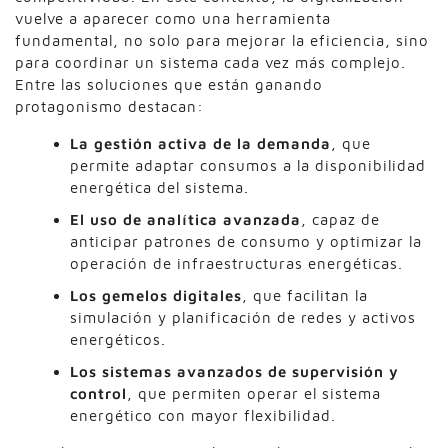
vuelve a aparecer como una herramienta
fundamental, no solo para mejorar la eficiencia, sino
para coordinar un sistema cada vez más complejo.
Entre las soluciones que están ganando
protagonismo destacan:
La gestión activa de la demanda
, que
permite adaptar consumos a la disponibilidad
energética del sistema.
El uso de analítica avanzada
, capaz de
anticipar patrones de consumo y optimizar la
operación de infraestructuras energéticas.
Los gemelos digitales
, que facilitan la
simulación y planificación de redes y activos
energéticos.
Los sistemas avanzados de supervisión y
control
, que permiten operar el sistema
energético con mayor flexibilidad.