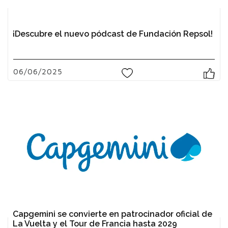
¡Descubre el nuevo pódcast de Fundación Repsol!
06/06/2025
0
Capgemini se convierte en patrocinador oficial de
La Vuelta y el Tour de Francia hasta 2029