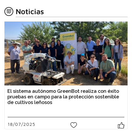
Noticias
El sistema autónomo GreenBot realiza con éxito
pruebas en campo para la protección sostenible
de cultivos leñosos
18/07/2025
1