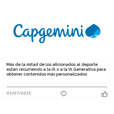
Más de la mitad de los aficionados al deporte
están recurriendo a la IA o a la IA Generativa para
obtener contenidos más personalizados
03/07/2025
0