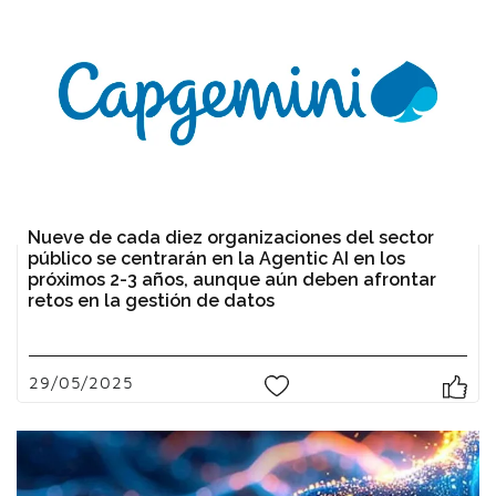
Nueve de cada diez organizaciones del sector
público se centrarán en la Agentic AI en los
próximos 2-3 años, aunque aún deben afrontar
retos en la gestión de datos
29/05/2025
0