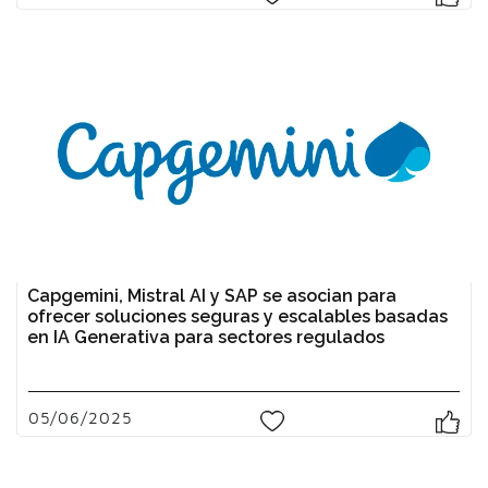
Capgemini, Mistral AI y SAP se asocian para
ofrecer soluciones seguras y escalables basadas
en IA Generativa para sectores regulados
05/06/2025
0