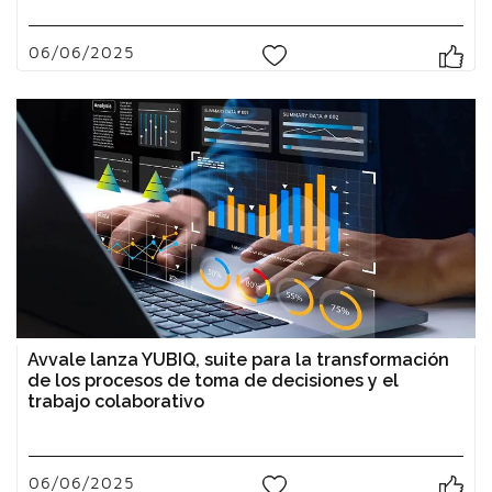
06/06/2025
0
Avvale lanza YUBIQ, suite para la transformación
de los procesos de toma de decisiones y el
trabajo colaborativo
06/06/2025
0