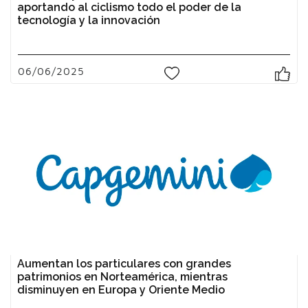
aportando al ciclismo todo el poder de la
tecnología y la innovación
06/06/2025
0
Aumentan los particulares con grandes
patrimonios en Norteamérica, mientras
disminuyen en Europa y Oriente Medio