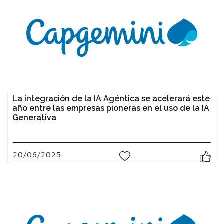
La integración de la IA Agéntica se acelerará este
año entre las empresas pioneras en el uso de la IA
Generativa
20/06/2025
0