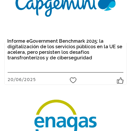
Informe eGovernment Benchmark 2025: la
digitalización de los servicios públicos en la UE se
acelera, pero persisten los desafíos
transfronterizos y de ciberseguridad
20/06/2025
0