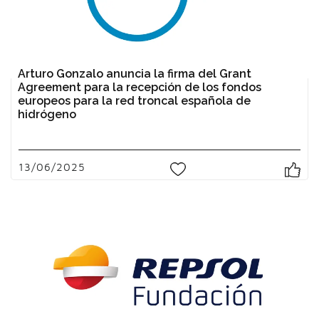
Arturo Gonzalo anuncia la firma del Grant
Agreement para la recepción de los fondos
europeos para la red troncal española de
hidrógeno
13/06/2025
0