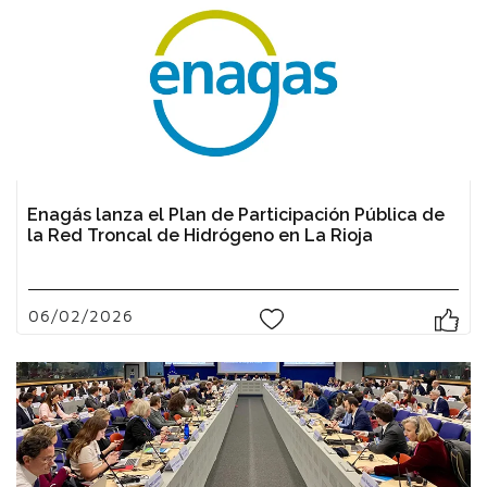
Enagás lanza el Plan de Participación Pública de
la Red Troncal de Hidrógeno en La Rioja
06/02/2026
0