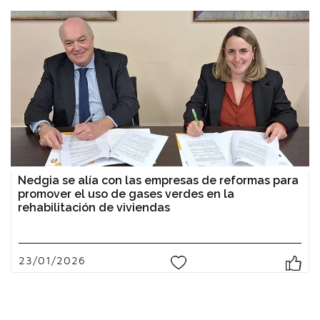
Nedgia se alía con las empresas de reformas para
promover el uso de gases verdes en la
rehabilitación de viviendas
23/01/2026
0