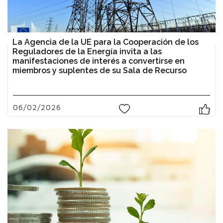
La Agencia de la UE para la Cooperación de los
Reguladores de la Energía invita a las
manifestaciones de interés a convertirse en
miembros y suplentes de su Sala de Recurso
06/02/2026
0