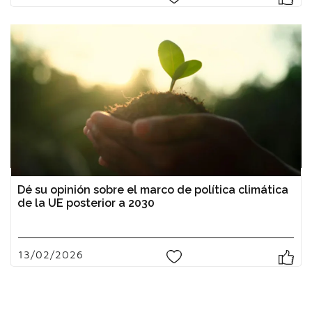
Dé su opinión sobre el marco de política climática
de la UE posterior a 2030
13/02/2026
0