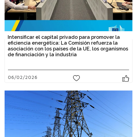
Intensificar el capital privado para promover la
eficiencia energética: La Comisión refuerza la
asociación con los países de la UE, los organismos
de financiación y la industria
06/02/2026
0