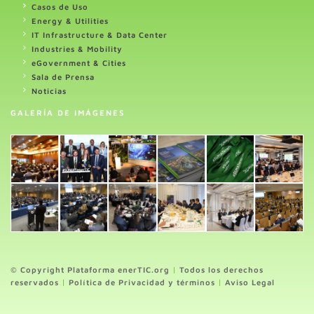
Casos de Uso
Energy & Utilities
IT Infrastructure & Data Center
Industries & Mobility
eGovernment & Cities
Sala de Prensa
Noticias
GALERÍA DE IMÁGENES
© Copyright Plataforma enerTIC.org
|
Todos los derechos
reservados
|
Política de Privacidad y términos
|
Aviso Legal