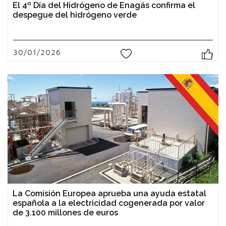
El 4º Día del Hidrógeno de Enagás confirma el
despegue del hidrógeno verde
30/01/2026
0
La Comisión Europea aprueba una ayuda estatal
española a la electricidad cogenerada por valor
de 3.100 millones de euros