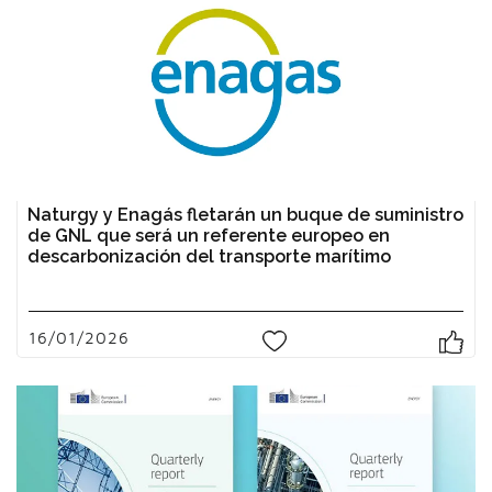
Naturgy y Enagás fletarán un buque de suministro
de GNL que será un referente europeo en
descarbonización del transporte marítimo
16/01/2026
0