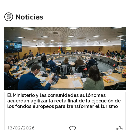
Noticias
El Ministerio y las comunidades autónomas
acuerdan agilizar la recta final de la ejecución de
los fondos europeos para transformar el turismo
13/02/2026
0