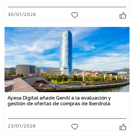
30/01/2026
0
Ayesa Digital añade GenAI a la evaluación y
gestión de ofertas de compras de Iberdrola
23/01/2026
0