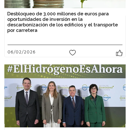
Desbloqueo de 3.000 millones de euros para
oportunidades de inversión en la
descarbonización de los edificios y el transporte
por carretera
06/02/2026
0