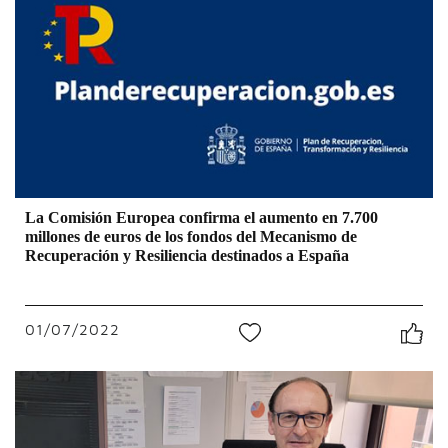
La Comisión Europea confirma el aumento en 7.700
millones de euros de los fondos del Mecanismo de
Recuperación y Resiliencia destinados a España
01/07/2022
0