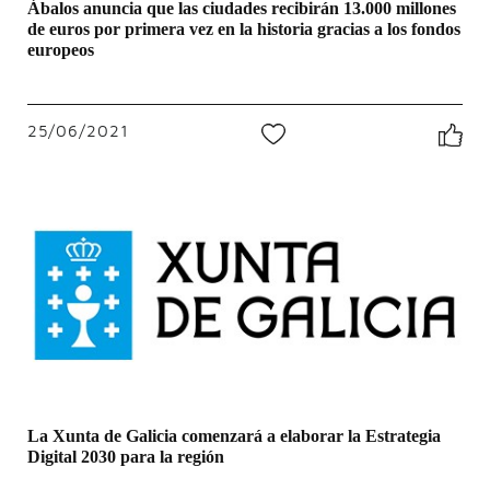
Ábalos anuncia que las ciudades recibirán 13.000 millones
de euros por primera vez en la historia gracias a los fondos
europeos
25/06/2021
0
La Xunta de Galicia comenzará a elaborar la Estrategia
Digital 2030 para la región