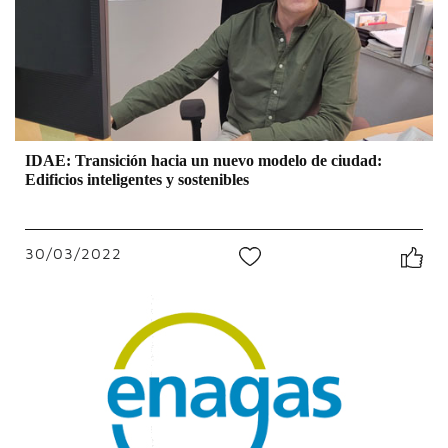
IDAE: Transición hacia un nuevo modelo de ciudad:
Edificios inteligentes y sostenibles
30/03/2022
0