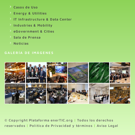
Casos de Uso
Energy & Utilities
IT Infrastructure & Data Center
Industries & Mobility
eGovernment & Cities
Sala de Prensa
Noticias
GALERÍA DE IMÁGENES
© Copyright Plataforma enerTIC.org
|
Todos los derechos
reservados
|
Política de Privacidad y términos
|
Aviso Legal