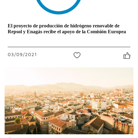
El proyecto de producción de hidrógeno renovable de
Repsol y Enagás recibe el apoyo de la Comisión Europea
03/09/2021
0