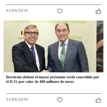
31/05/2019
0
Iberdrola obtiene el mayor préstamo verde concedido por
el ICO, por valor de 400 millones de euros
31/05/2019
0