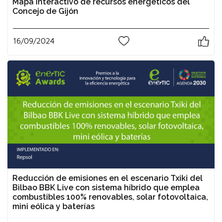
Mapa interactivo de recursos energéticos del
Concejo de Gijón
16/09/2024
0
Reducción de emisiones en el escenario Txiki del
Bilbao BBK Live con sistema híbrido que emplea
combustibles 100% renovables, solar fotovoltaica,
mini eólica y baterías