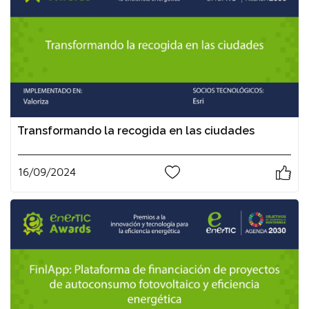
Transformando la recogida en las ciudades
16/09/2024
0