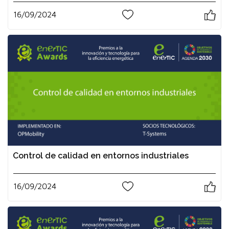
16/09/2024
0
Control de calidad en entornos industriales
16/09/2024
0