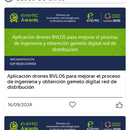
Aplicación drones BVLOS para mejorar el proceso
de ingenieria y obtención gemelo digital red de
distribución
16/09/2024
0