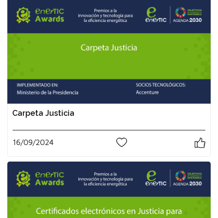
Carpeta Justicia
16/09/2024
0