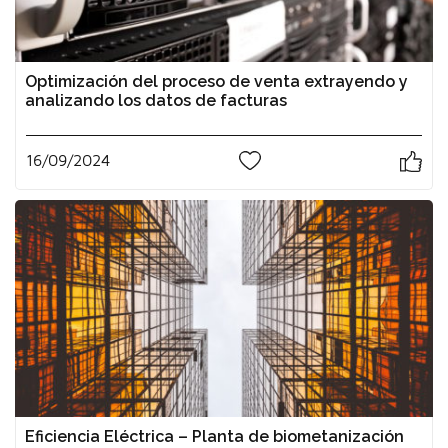
Optimización del proceso de venta extrayendo y
analizando los datos de facturas
16/09/2024
0
Eficiencia Eléctrica – Planta de biometanización