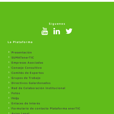
Síguenos
La Plataforma
Presentación
SUMATenerTIC
Empresas Asociadas
Consejo Consultivo
Comités de Expertos
Grupos de Trabajo
Directivos Galardonados
Red de Colaboración Institucional
Fotos
FAQs
Enlaces de Interés
Formulario de contacto Plataforma enerTIC
Aviso Legal