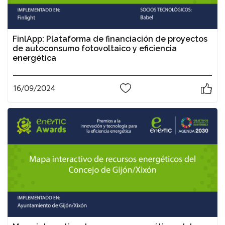
FinlApp: Plataforma de financiación de proyectos
de autoconsumo fotovoltaico y eficiencia
energética
16/09/2024
0