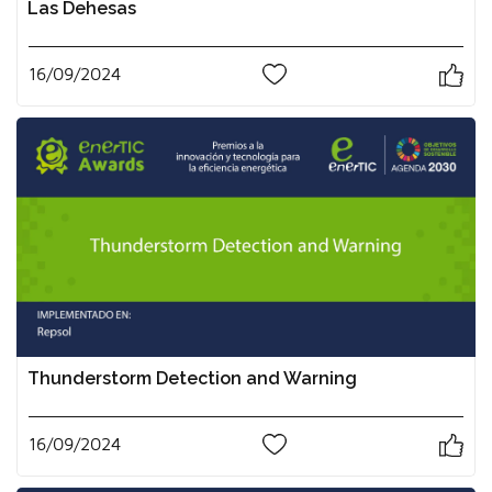
Las Dehesas
16/09/2024
0
Thunderstorm Detection and Warning
16/09/2024
0