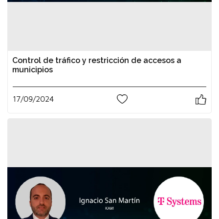
Control de tráfico y restricción de accesos a
municipios
17/09/2024
0