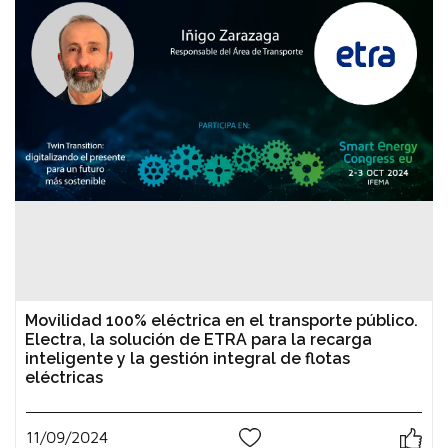
Movilidad 100% eléctrica en el transporte público.
Electra, la solución de ETRA para la recarga
inteligente y la gestión integral de flotas
eléctricas
11/09/2024
0