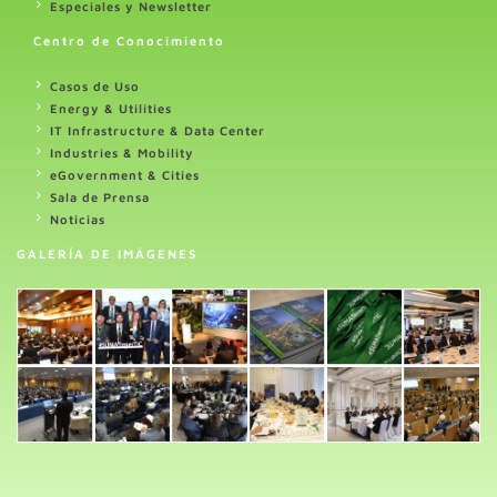
Especiales y Newsletter
Centro de Conocimiento
Casos de Uso
Energy & Utilities
IT Infrastructure & Data Center
Industries & Mobility
eGovernment & Cities
Sala de Prensa
Noticias
GALERÍA DE IMÁGENES