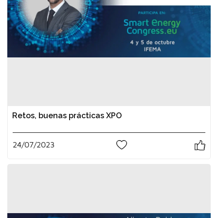
Retos, buenas prácticas XPO
24/07/2023
0