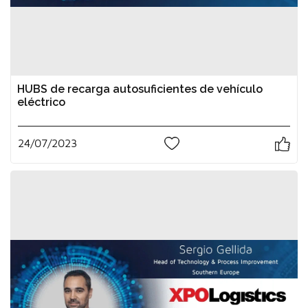
HUBS de recarga autosuficientes de vehículo
eléctrico
24/07/2023
0