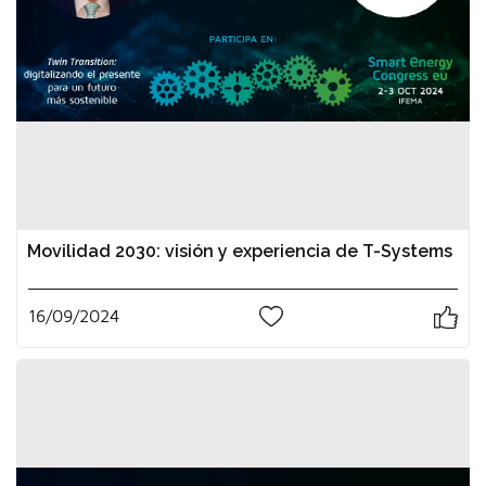
Movilidad 2030: visión y experiencia de T-Systems
16/09/2024
0