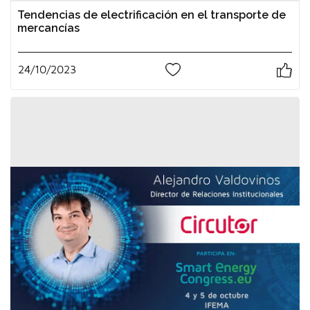
Tendencias de electrificación en el transporte de
mercancías
24/10/2023
0