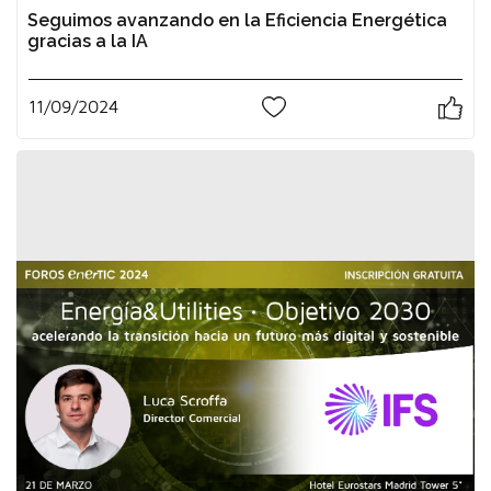
Seguimos avanzando en la Eficiencia Energética
gracias a la IA
11/09/2024
0