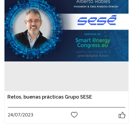
Retos, buenas prácticas Grupo SESE
24/07/2023
0