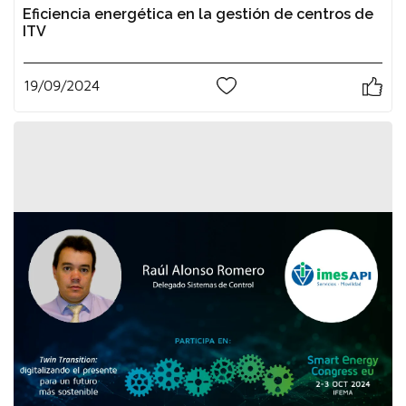
Eficiencia energética en la gestión de centros de
ITV
19/09/2024
0