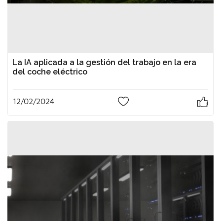
La IA aplicada a la gestión del trabajo en la era
del coche eléctrico
12/02/2024
0