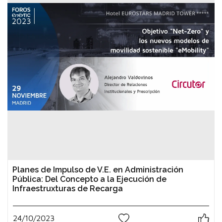
Planes de Impulso de V.E. en Administración
Pública: Del Concepto a la Ejecución de
Infraestruxturas de Recarga
24/10/2023
2