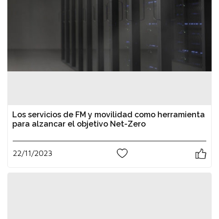
Los servicios de FM y movilidad como herramienta
para alzancar el objetivo Net-Zero
22/11/2023
0