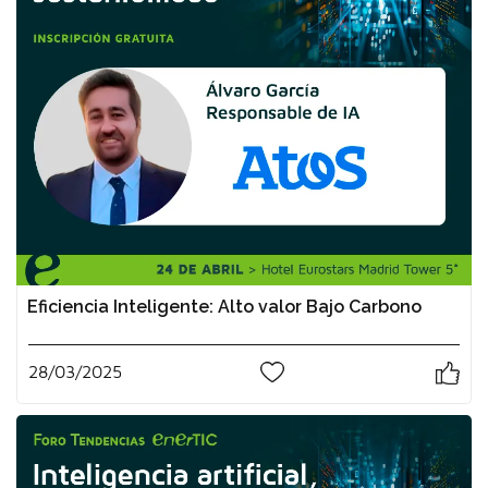
Eficiencia Inteligente: Alto valor Bajo Carbono
28/03/2025
0