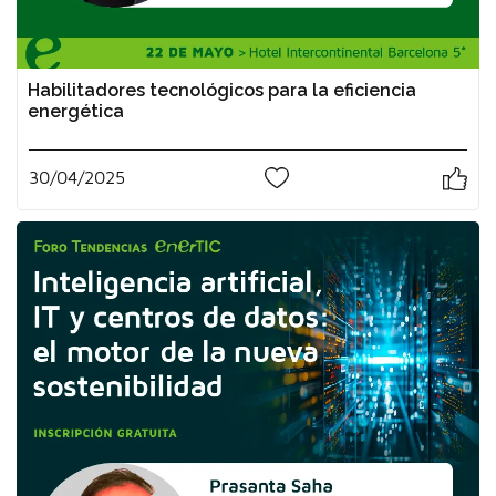
Habilitadores tecnológicos para la eficiencia
energética
30/04/2025
1