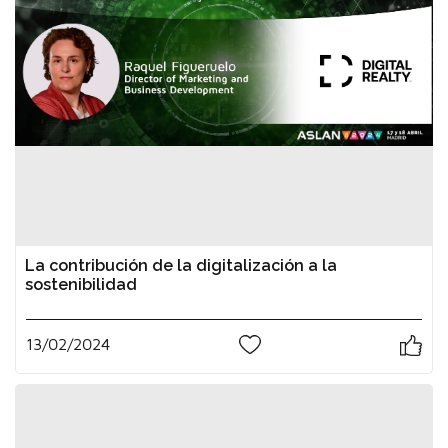
La contribución de la digitalización a la
sostenibilidad
13/02/2024
1