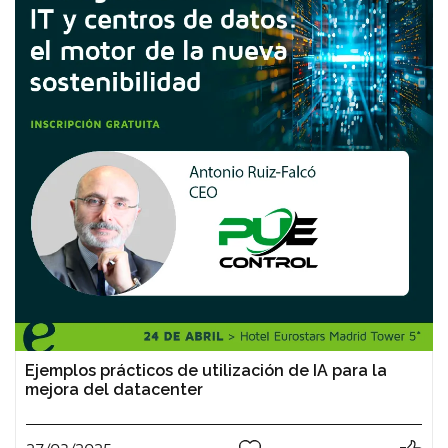
Ejemplos prácticos de utilización de IA para la
mejora del datacenter