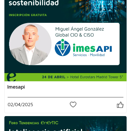
Imesapi
02/04/2025
0