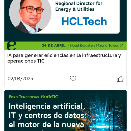
IA para generar eficiencias en la infraestructura y
operaciones TIC
02/04/2025
0