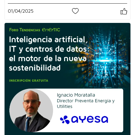
01/04/2025
0