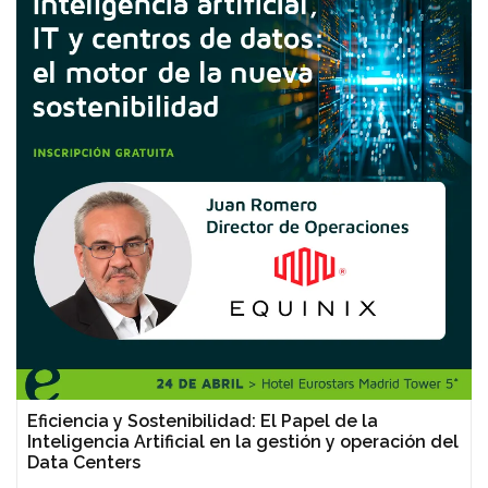
Eficiencia y Sostenibilidad: El Papel de la
Inteligencia Artificial en la gestión y operación del
Data Centers