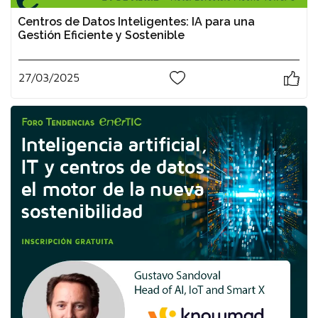
Centros de Datos Inteligentes: IA para una
Gestión Eficiente y Sostenible
27/03/2025
0