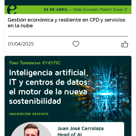
Gestión económica y resiliente en CPD y servicios
en la nube
01/04/2025
0