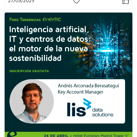
27/03/2025
0