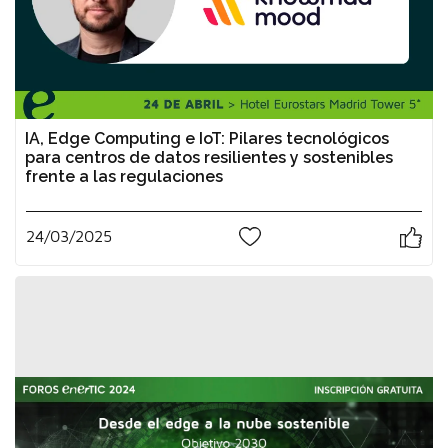
IA, Edge Computing e IoT: Pilares tecnológicos
para centros de datos resilientes y sostenibles
frente a las regulaciones
24/03/2025
0