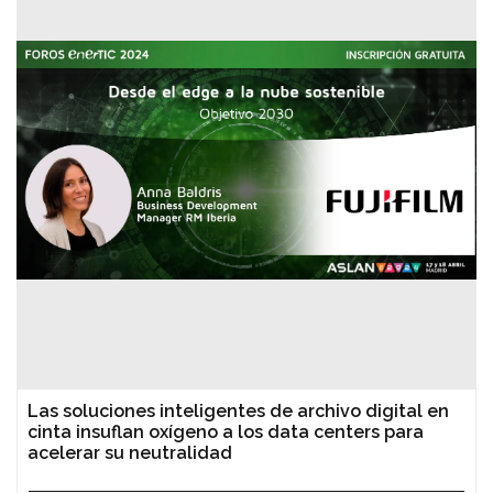
Las soluciones inteligentes de archivo digital en
cinta insuflan oxígeno a los data centers para
acelerar su neutralidad