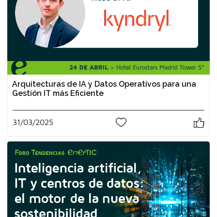
Arquitecturas de IA y Datos Operativos para una
Gestión IT más Eficiente
31/03/2025
0