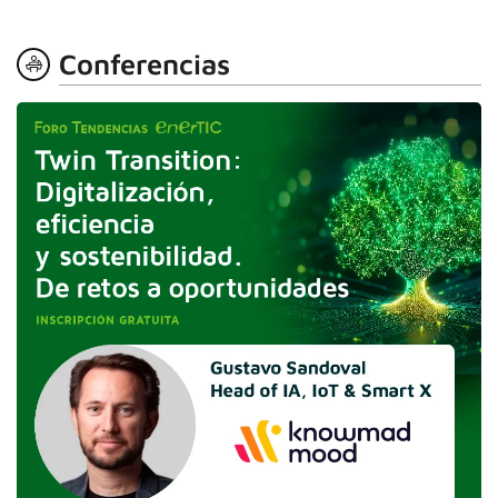
Conferencias