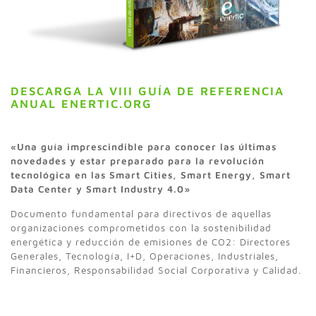
DESCARGA LA VIII GUÍA DE REFERENCIA
ANUAL ENERTIC.ORG
«Una guía imprescindible para conocer las últimas
novedades y estar preparado para la revolución
tecnológica en las Smart Cities, Smart Energy, Smart
Data Center y Smart Industry 4.0»
Documento fundamental para directivos de aquellas
organizaciones comprometidos con la sostenibilidad
energética y reducción de emisiones de CO2: Directores
Generales, Tecnología, I+D, Operaciones, Industriales,
Financieros, Responsabilidad Social Corporativa y Calidad.