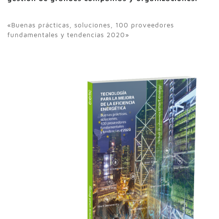
«Buenas prácticas, soluciones, 100 proveedores
fundamentales y tendencias 2020»