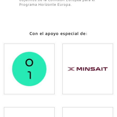
Programa Horizonte Europa.
Con el apoyo especial de: