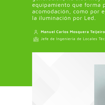
equipamiento que forma pa
acomodación, como por ej
la iluminación por Led.
Manuel Carlos Mosquera Teijeiro
Jefe de Ingeniería de Locales Téc