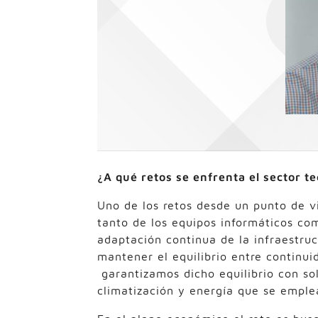
¿A qué retos se enfrenta el sector t
Uno de los retos desde un punto de v
tanto de los equipos informáticos co
adaptación continua de la infraestruc
mantener el equilibrio entre continui
garantizamos dicho equilibrio con s
climatización y energía que se emple