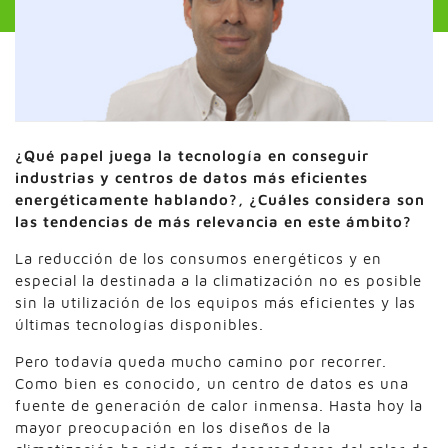
¿Qué papel juega la tecnología en conseguir
industrias y centros de datos más eficientes
energéticamente hablando?, ¿Cuáles considera son
las tendencias de más relevancia en este ámbito?
La reducción de los consumos energéticos y en
especial la destinada a la climatización no es posible
sin la utilización de los equipos más eficientes y las
últimas tecnologías disponibles.
Pero todavía queda mucho camino por recorrer.
Como bien es conocido, un centro de datos es una
fuente de generación de calor inmensa. Hasta hoy la
mayor preocupación en los diseños de la