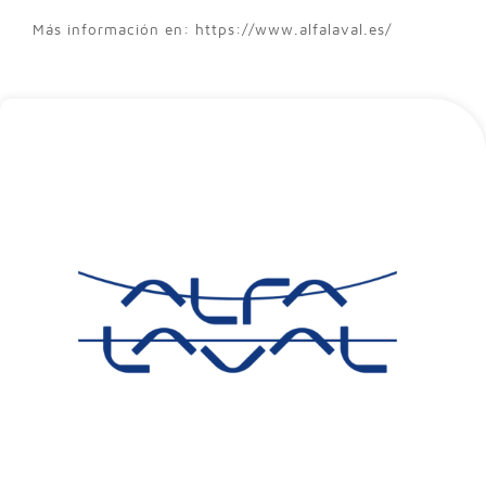
Más información en: https://www.alfalaval.es/