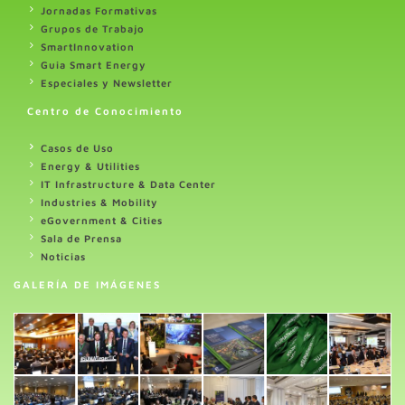
Jornadas Formativas
Grupos de Trabajo
SmartInnovation
Guia Smart Energy
Especiales y Newsletter
Centro de Conocimiento
Casos de Uso
Energy & Utilities
IT Infrastructure & Data Center
Industries & Mobility
eGovernment & Cities
Sala de Prensa
Noticias
GALERÍA DE IMÁGENES