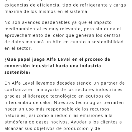
exigencias de eficiencia, tipo de refrigerante y carga
máxima de los mismos en el sistema.
No son avances desdeñables ya que el impacto
medioambiental es muy relevante, pero sin duda el
aprovechamiento del calor que generan los centros
de datos marcará un hito en cuanto a sostenibilidad
en el sector.
¿Qué papel juega Alfa Laval en el proceso de
conversión industrial hacia una industria
sostenible?
En Alfa Laval llevamos décadas siendo un partner de
confianza en la mayoría de los sectores industriales
gracias al liderazgo tecnológico en equipos de
intercambio de calor. Nuestras tecnologías permiten
hacer un uso más responsable de los recursos
naturales, así como a reducir las emisiones a la
atmósfera de gases nocivos. Ayudar a los clientes a
alcanzar sus objetivos de producción y de