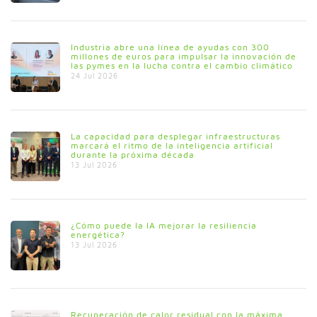
Industria abre una línea de ayudas con 300
millones de euros para impulsar la innovación de
las pymes en la lucha contra el cambio climático
24 Jul 2026
La capacidad para desplegar infraestructuras
marcará el ritmo de la inteligencia artificial
durante la próxima década
13 Jul 2026
¿Cómo puede la IA mejorar la resiliencia
energética?
13 Jul 2026
Recuperación de calor residual con la máxima