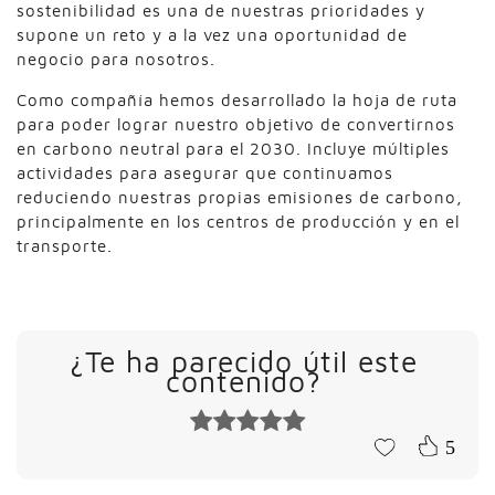
sostenibilidad es una de nuestras prioridades y
supone un reto y a la vez una oportunidad de
negocio para nosotros.
Como compañía hemos desarrollado la hoja de ruta
para poder lograr nuestro objetivo de convertirnos
en carbono neutral para el 2030. Incluye múltiples
actividades para asegurar que continuamos
reduciendo nuestras propias emisiones de carbono,
principalmente en los centros de producción y en el
transporte.
¿Te ha parecido útil este
contenido?
5