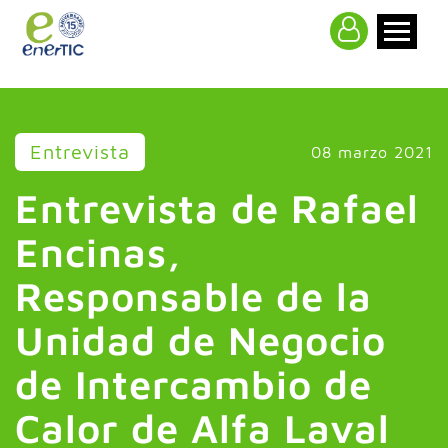
>
Entrevista
08 marzo 2021
Entrevista de Rafael
Encinas,
Responsable de la
Unidad de Negocio
de Intercambio de
Calor de Alfa Laval