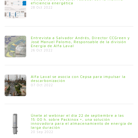
eficiencia energética
28 Oct 2022
Entrevista a Salvador Andrés, Director CCGreen y
José Manuel Palomo, Responsable de la división
Energía de Alfa Laval
26 Oct 2022
Alfa Laval se asocia con Cepsa para impulsar la
descarbonización
07 Oct 2022
Únete al webinar el día 22 de septiembre a las
15:00 h. sobre Packinox +, una solución
innovadora para el almacenamiento de energía de
larga duración
20 Sep 2022