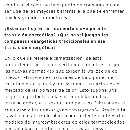
conducir el calor hasta el punto de consumo puede
ser una de las mayores barreras a la que se enfrenten
hoy los grandes promotores.
¿Estamos hoy en un momento clave para la
transición energética? ¿Qué papel juegan las
compañías energéticas tradicionales en esa
transición energética?
En lo que se refiere a climatización, se está
produciendo un cambio vertiginoso en el sector por
las nuevas normativas que exigen la utilización de
nuevos refrigerantes naturales de bajo poder de
calentamiento global y por la fuente irrupción en el
mercado de las bombas de calor. Esto supone una
mejora importante en la sostenibilidad de las
instalaciones y a la vez un reto para los fabricantes el
adaptarse a los nuevos
green refrigerants.
Desde Alfa
Laval hemos lanzado al mercado recientemente varios
modelos de intercambiadores de calor termosoldados
que se adaptan perfectamente a estas nuevas