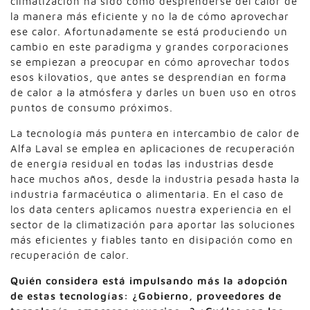
climatización ha sido cómo desprenderse del calor de
la manera más eficiente y no la de cómo aprovechar
ese calor. Afortunadamente se está produciendo un
cambio en este paradigma y grandes corporaciones
se empiezan a preocupar en cómo aprovechar todos
esos kilovatios, que antes se desprendían en forma
de calor a la atmósfera y darles un buen uso en otros
puntos de consumo próximos.
La tecnología más puntera en intercambio de calor de
Alfa Laval se emplea en aplicaciones de recuperación
de energía residual en todas las industrias desde
hace muchos años, desde la industria pesada hasta la
industria farmacéutica o alimentaria. En el caso de
los data centers aplicamos nuestra experiencia en el
sector de la climatización para aportar las soluciones
más eficientes y fiables tanto en disipación como en
recuperación de calor.
Quién considera está impulsando más la adopción
de estas tecnologías:
¿Gobierno, proveedores de