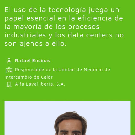
El uso de la tecnología juega un
papel esencial en la eficiencia de
la mayoría de los procesos
industriales y los data centers no
son ajenos a ello.
Rafael Encinas
Responsable de la Unidad de Negocio de
Intercambio de Calor
Alfa Laval Iberia, S.A.