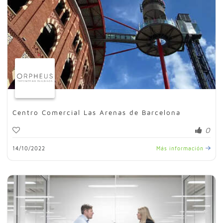
Centro Comercial Las Arenas de Barcelona
0
14/10/2022
Más información