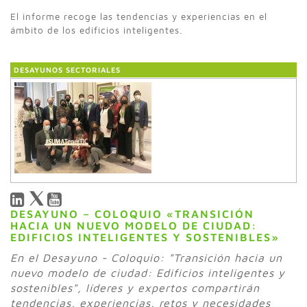
El informe recoge las tendencias y experiencias en el
ámbito de los edificios inteligentes.
DESAYUNOS SECTORIALES
DESAYUNO – COLOQUIO «TRANSICIÓN
HACIA UN NUEVO MODELO DE CIUDAD:
EDIFICIOS INTELIGENTES Y SOSTENIBLES»
En el Desayuno - Coloquio: "Transición hacia un
nuevo modelo de ciudad: Edificios inteligentes y
sostenibles", líderes y expertos compartirán
tendencias, experiencias, retos y necesidades