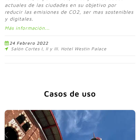
actuales de las ciudades en su objetivo por
reducir las emisiones de CO2, ser mas sostenibles
y digitales.
Más información...
24 Febrero 2022
Salón Cortes I, II y III. Hotel Westin Palace
Casos de uso