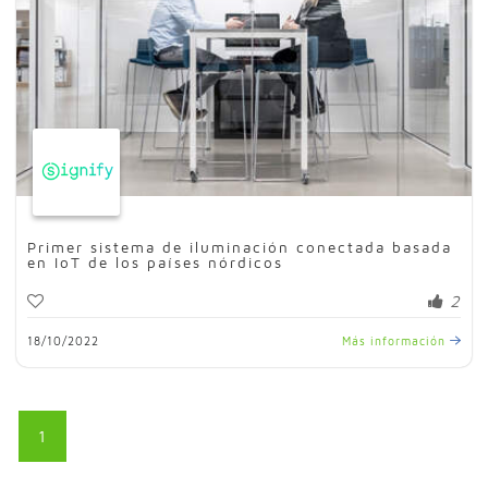
Primer sistema de iluminación conectada basada
en IoT de los países nórdicos
2
18/10/2022
Más información
1