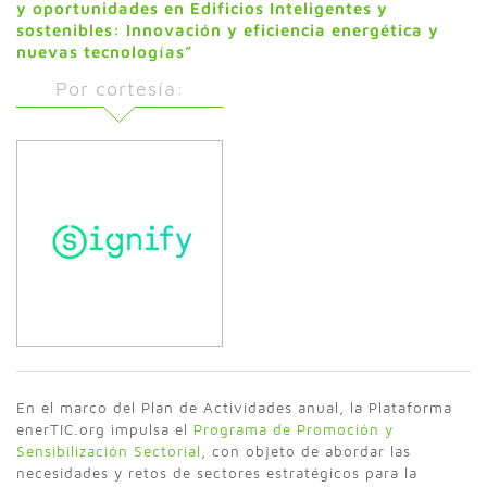
y oportunidades en Edificios Inteligentes y
sostenibles: Innovación y eficiencia energética y
nuevas tecnologías”
Por cortesía:
En el marco del Plan de Actividades anual, la Plataforma
enerTIC.org impulsa el
Programa de Promoción y
Sensibilización Sectorial
, con objeto de abordar las
necesidades y retos de sectores estratégicos para la