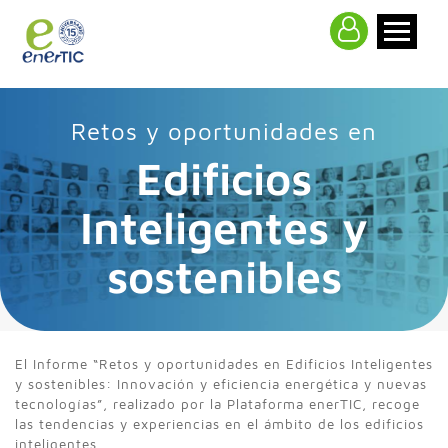
>
Retos y oportunidades en
Edificios
Inteligentes y
sostenibles
El Informe “Retos y oportunidades en Edificios Inteligentes
y sostenibles: Innovación y eficiencia energética y nuevas
tecnologías”, realizado por la Plataforma enerTIC, recoge
las tendencias y experiencias en el ámbito de los edificios
inteligentes.