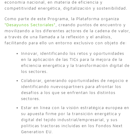
economía nacional, en materia de eficiencia y
competitividad energética, digitalización y sostenibilidad.
Como parte de este Programa, la Plataforma organiza
“Desayunos Sectoriales”
, creando puntos de encuentro y
movilizando a los diferentes actores de la cadena de valor,
a través de una llamada a la reflexión y el análisis,
facilitando para ello un entorno exclusivo con objeto de:
Innovar, identificando los retos y oportunidades
en la aplicación de las TICs para la mejora de la
eficiencia energética y la transformación digital de
los sectores.
Colaborar, generando oportunidades de negocio e
identificando nuevospartners para afrontar los
desafíos a los que se enfrentan los distintos
sectores.
Estar en línea con la visión estratégica europea en
su apuesta firme por la transición energética y
digital del tejido industrial/empresarial, y sus
políticas tractoras incluidas en los Fondos Next
Generation EU.