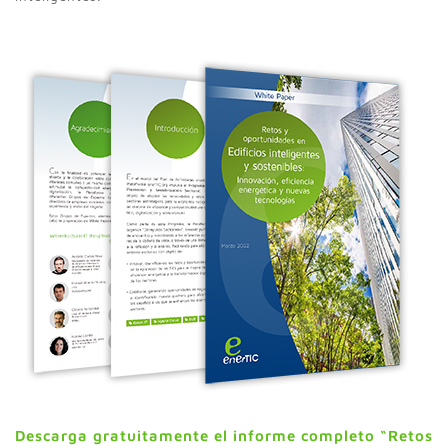
Descarga gratuitamente el informe completo “Retos