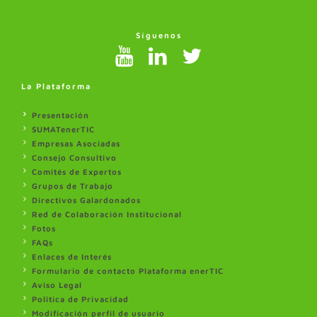
Síguenos
La Plataforma
Presentación
SUMATenerTIC
Empresas Asociadas
Consejo Consultivo
Comités de Expertos
Grupos de Trabajo
Directivos Galardonados
Red de Colaboración Institucional
Fotos
FAQs
Enlaces de Interés
Formulario de contacto Plataforma enerTIC
Aviso Legal
Politica de Privacidad
Modificación perfil de usuario