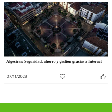
Algeciras: Seguridad, ahorro y gestión gracias a Interact
07/11/2023
0