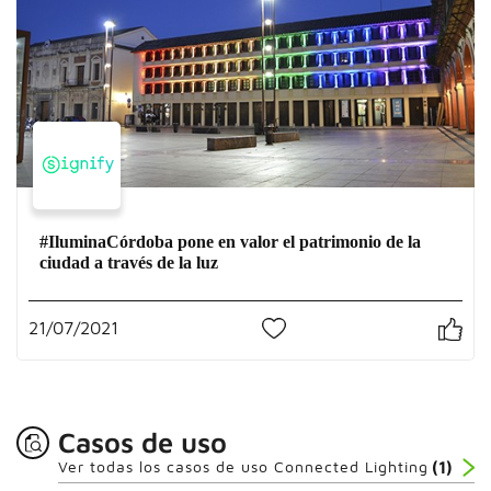
#IluminaCórdoba pone en valor el patrimonio de la
ciudad a través de la luz
21/07/2021
1
Casos de uso
Ver todas los casos de uso Connected Lighting
(1)