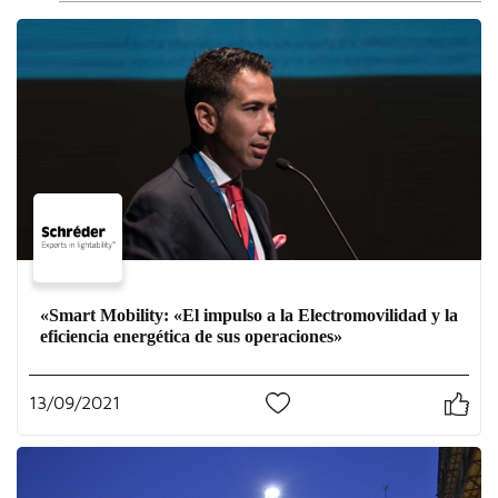
«Smart Mobility: «El impulso a la Electromovilidad y la
eficiencia energética de sus operaciones»
13/09/2021
0