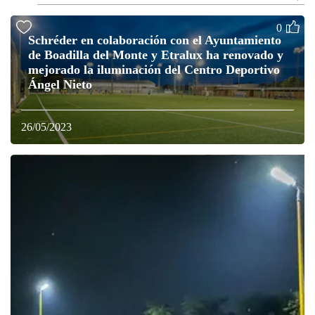
0
Schréder en colaboración con el Ayuntamiento
de Boadilla del Monte y Etralux ha renovado y
mejorado la iluminación del Centro Deportivo
Ángel Nieto
26/05/2023