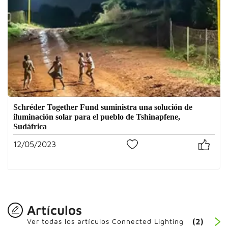
Schréder Together Fund suministra una solución de
iluminación solar para el pueblo de Tshinapfene,
Sudáfrica
12/05/2023
0
Artículos
Ver todas los artículos Connected Lighting
(2)