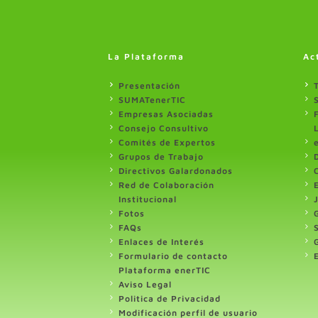
La Plataforma
Ac
Presentación
SUMATenerTIC
Empresas Asociadas
Consejo Consultivo
Comités de Expertos
Grupos de Trabajo
Directivos Galardonados
Red de Colaboración
Institucional
Fotos
FAQs
Enlaces de Interés
Formulario de contacto
Plataforma enerTIC
Aviso Legal
Politica de Privacidad
Modificación perfil de usuario