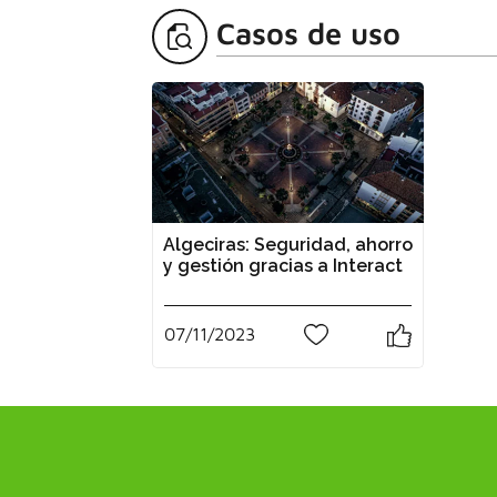
Casos de uso
Algeciras: Seguridad, ahorro
y gestión gracias a Interact
07/11/2023
0