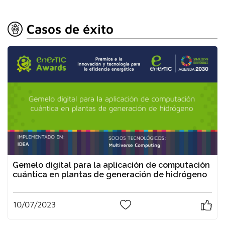
Casos de éxito
Gemelo digital para la aplicación de computación
cuántica en plantas de generación de hidrógeno
10/07/2023
0