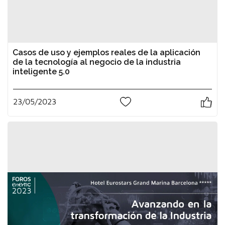
Casos de uso y ejemplos reales de la aplicación
de la tecnología al negocio de la industria
inteligente 5.0
23/05/2023
0