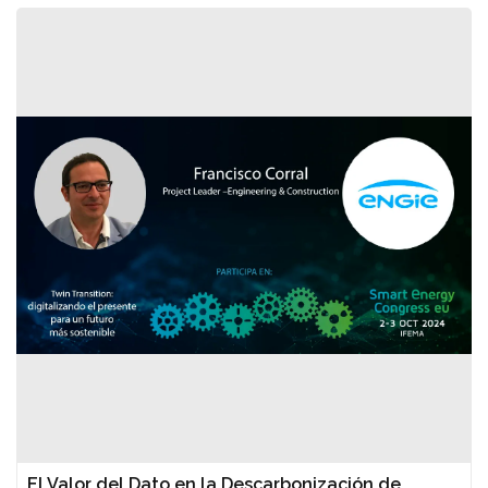
El Valor del Dato en la Descarbonización de