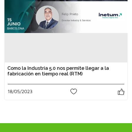
Como la Industria 5.0 nos permite llegar a la
fabricación en tiempo real (RTM)
18/05/2023
1