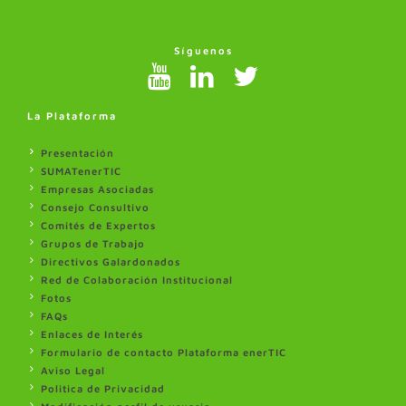
Síguenos
La Plataforma
Presentación
SUMATenerTIC
Empresas Asociadas
Consejo Consultivo
Comités de Expertos
Grupos de Trabajo
Directivos Galardonados
Red de Colaboración Institucional
Fotos
FAQs
Enlaces de Interés
Formulario de contacto Plataforma enerTIC
Aviso Legal
Politica de Privacidad