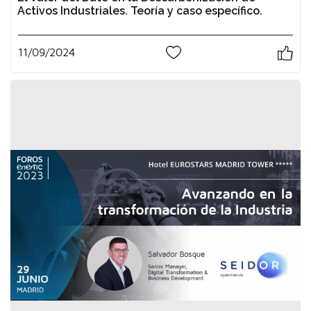
Activos Industriales. Teoría y caso específico.
11/09/2024
0