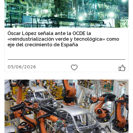
Óscar López señala ante la OCDE la
«reindustrialización verde y tecnológica» como
eje del crecimiento de España
05/06/2026
0