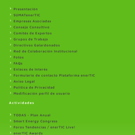
Presentación
SUMATenerTIC
Empresas Asociadas
Consejo Consultivo
Comités de Expertos
Grupos de Trabajo
Directivos Galardonados
Red de Colaboración Institucional
Fotos
FAQs
Enlaces de Interés
Formulario de contacto Plataforma enerTIC
Aviso Legal
Politica de Privacidad
Modificación perfil de usuario
Actividades
TODAS - Plan Anual
Smart Energy Congress
Foros Tendencias / enerTIC Live!
enerTIC Awards