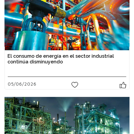
El consumo de energía en el sector industrial
continúa disminuyendo
05/06/2026
0