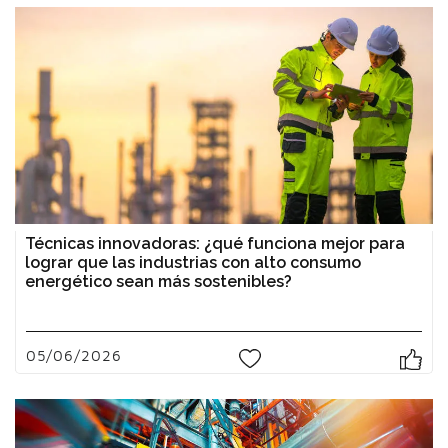
Técnicas innovadoras: ¿qué funciona mejor para
lograr que las industrias con alto consumo
energético sean más sostenibles?
05/06/2026
0