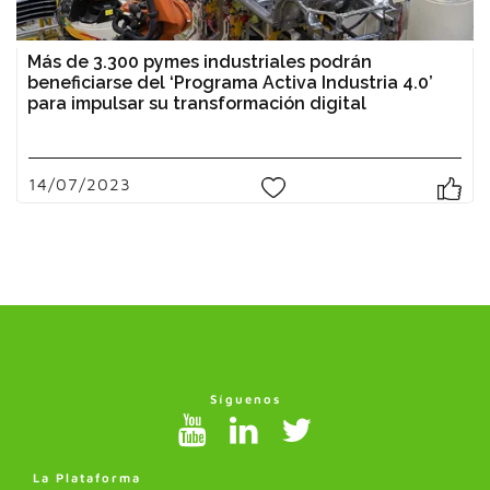
Más de 3.300 pymes industriales podrán
beneficiarse del ‘Programa Activa Industria 4.0’
para impulsar su transformación digital
14/07/2023
0
Síguenos
La Plataforma