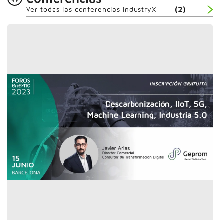
Ver todas las conferencias IndustryX
(2)