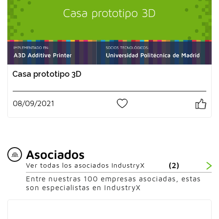
Casa prototipo 3D
08/09/2021
0
Asociados
Ver todas los asociados IndustryX
(2)
Entre nuestras 100 empresas asociadas, estas
son especialistas en IndustryX