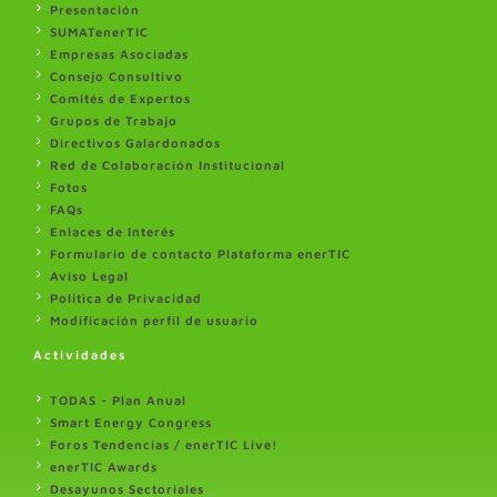
Presentación
SUMATenerTIC
Empresas Asociadas
Consejo Consultivo
Comités de Expertos
Grupos de Trabajo
Directivos Galardonados
Red de Colaboración Institucional
Fotos
FAQs
Enlaces de Interés
Formulario de contacto Plataforma enerTIC
Aviso Legal
Politica de Privacidad
Modificación perfil de usuario
Actividades
TODAS - Plan Anual
Smart Energy Congress
Foros Tendencias / enerTIC Live!
enerTIC Awards
Desayunos Sectoriales