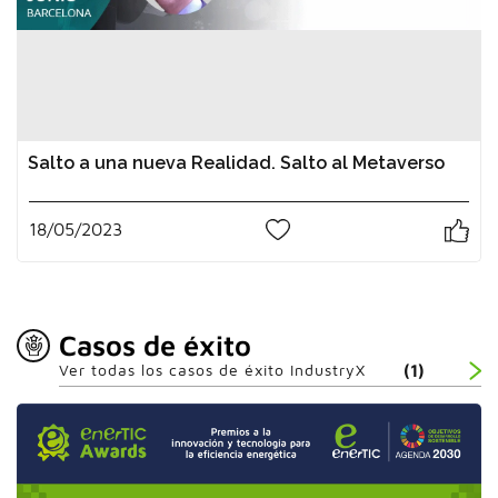
Salto a una nueva Realidad. Salto al Metaverso
18/05/2023
1
Casos de éxito
Ver todas los casos de éxito IndustryX
(1)