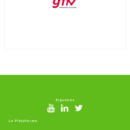
Síguenos
La Plataforma