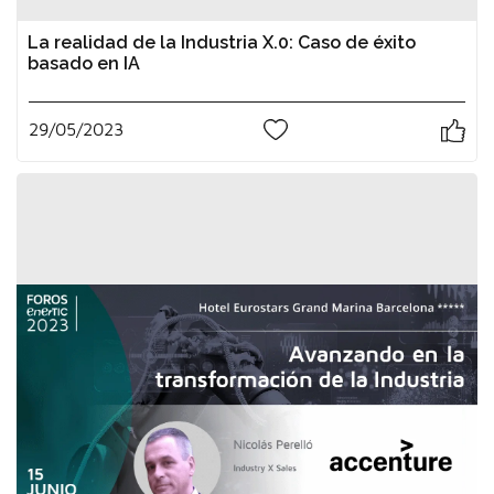
La realidad de la Industria X.0: Caso de éxito
basado en IA
29/05/2023
0