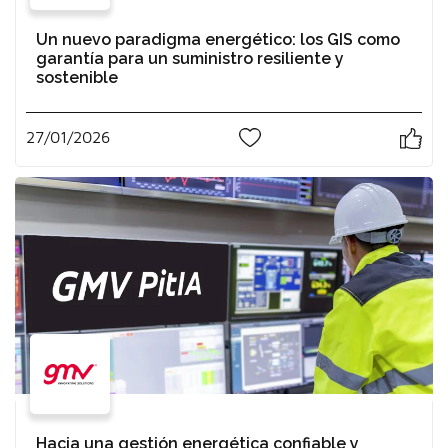
Un nuevo paradigma energético: los GIS como
garantía para un suministro resiliente y
sostenible
27/01/2026
1
Hacia una gestión energética confiable y