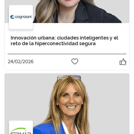
Innovación urbana: ciudades inteligentes y el
reto de la hiperconectividad segura
24/02/2026
0