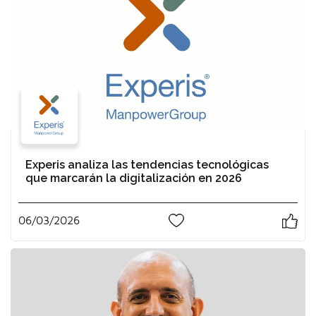
Experis analiza las tendencias tecnológicas
que marcarán la digitalización en 2026
06/03/2026
0