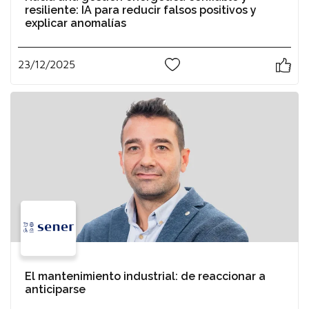
resiliente: IA para reducir falsos positivos y
explicar anomalías
23/12/2025
1
El mantenimiento industrial: de reaccionar a
anticiparse