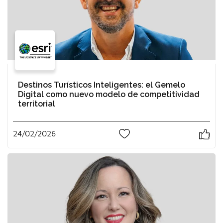
Destinos Turísticos Inteligentes: el Gemelo
Digital como nuevo modelo de competitividad
territorial
24/02/2026
0