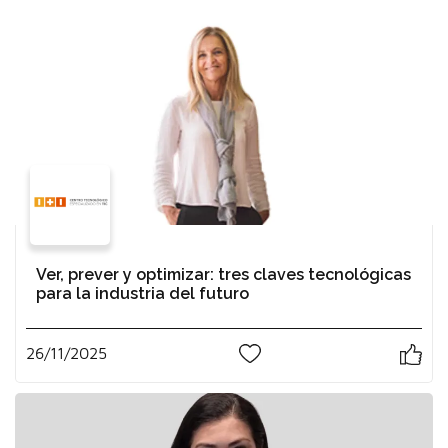
Ver, prever y optimizar: tres claves tecnológicas
para la industria del futuro
26/11/2025
0