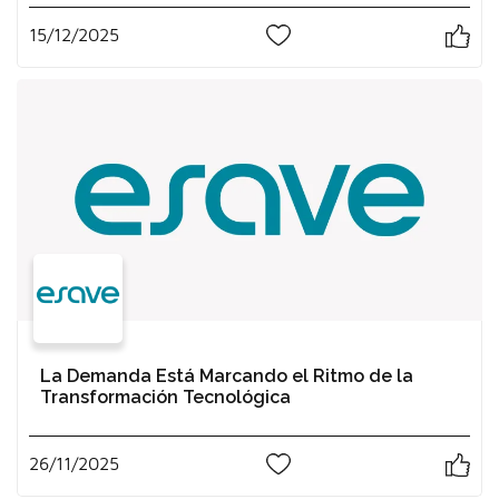
15/12/2025
0
La Demanda Está Marcando el Ritmo de la
Transformación Tecnológica
26/11/2025
1