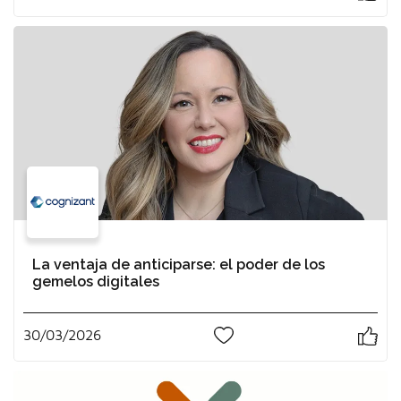
La ventaja de anticiparse: el poder de los
gemelos digitales
30/03/2026
0