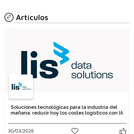
Artículos
Soluciones tecnológicas para la industria del
mañana: reducir hoy los costes logísticos con IA
30/03/2026
0