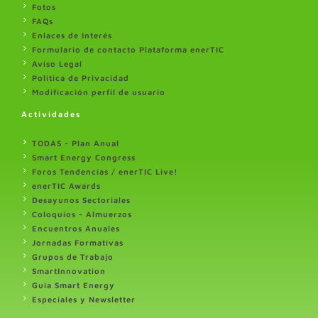
Fotos
FAQs
Enlaces de Interés
Formulario de contacto Plataforma enerTIC
Aviso Legal
Politica de Privacidad
Modificación perfil de usuario
Actividades
TODAS - Plan Anual
Smart Energy Congress
Foros Tendencias / enerTIC Live!
enerTIC Awards
Desayunos Sectoriales
Coloquios - Almuerzos
Encuentros Anuales
Jornadas Formativas
Grupos de Trabajo
SmartInnovation
Guia Smart Energy
Especiales y Newsletter