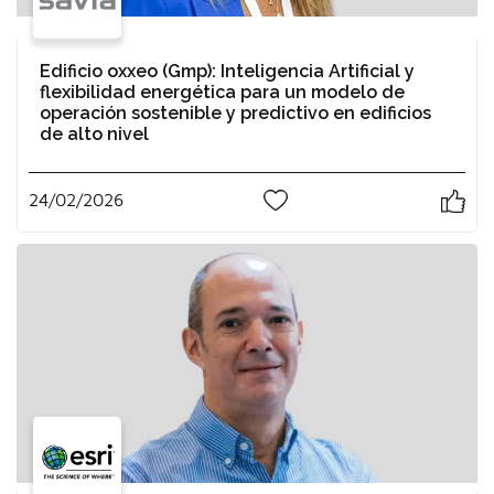
Edificio oxxeo (Gmp): Inteligencia Artificial y
flexibilidad energética para un modelo de
operación sostenible y predictivo en edificios
de alto nivel
24/02/2026
3