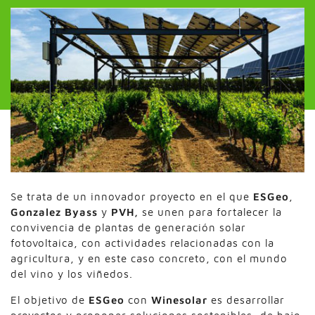
Se trata de un innovador proyecto en el que
ESGeo
,
Gonzalez Byass
y
PVH,
se unen para fortalecer la
convivencia de plantas de generación solar
fotovoltaica, con actividades relacionadas con la
agricultura, y en este caso concreto, con el mundo
del vino y los viñedos.
El objetivo de
ESGeo
con
Winesolar
es desarrollar