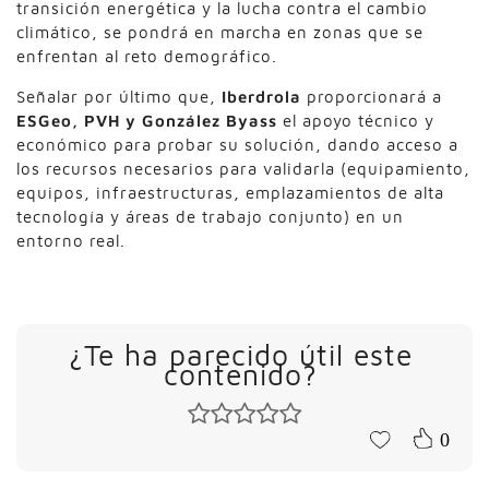
transición energética y la lucha contra el cambio
climático, se pondrá en marcha en zonas que se
enfrentan al reto demográfico.
Señalar por último que,
Iberdrola
proporcionará a
ESGeo, PVH y González Byass
el apoyo técnico y
económico para probar su solución, dando acceso a
los recursos necesarios para validarla (equipamiento,
equipos, infraestructuras, emplazamientos de alta
tecnología y áreas de trabajo conjunto) en un
entorno real.
¿Te ha parecido útil este
contenido?
0