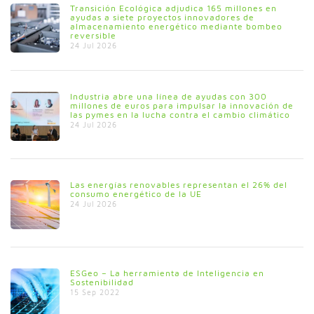
Transición Ecológica adjudica 165 millones en
ayudas a siete proyectos innovadores de
almacenamiento energético mediante bombeo
reversible
24 Jul 2026
Industria abre una línea de ayudas con 300
millones de euros para impulsar la innovación de
las pymes en la lucha contra el cambio climático
24 Jul 2026
Las energías renovables representan el 26% del
consumo energético de la UE
24 Jul 2026
ESGeo – La herramienta de Inteligencia en
Sostenibilidad
15 Sep 2022