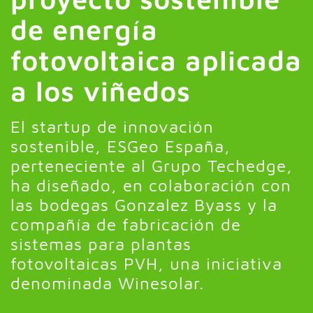
de energía
fotovoltaica aplicada
a los viñedos
El startup de innovación
sostenible, ESGeo España,
perteneciente al Grupo Techedge,
ha diseñado, en colaboración con
las bodegas Gonzalez Byass y la
compañía de fabricación de
sistemas para plantas
fotovoltaicas PVH, una iniciativa
denominada Winesolar.