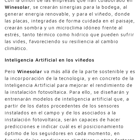
Con la unión de las empresas que han colaborado en
Winesolar
, se crearán sinergias para la bodega, al
generar energía renovable, y para el viñedo, donde
las placas, integradas de forma cuidada en el paisaje,
crearán sombra y un microclima idóneo frente al
estrés, tanto térmico como hídrico que pueden sufrir
las vides, favoreciendo su resiliencia al cambio
climático.
Inteligencia Artificial en los viñedos
Pero
Winesolar
va más allá de la parte sostenible y es
la incorporación de la tecnología, y en concreto de la
Inteligencia Artificial para mejorar el rendimiento de
la instalación fotovoltaica. Para ello, se diseñarán y
entrenarán modelos de inteligencia artificial que, a
partir de los datos procedentes de los sensores
instalados en el campo y de los asociados a la
instalación fotovoltaica, serán capaces de hacer
predicciones e indicar cuál es el posicionamiento
óptimo de los seguidores en cada momento, en