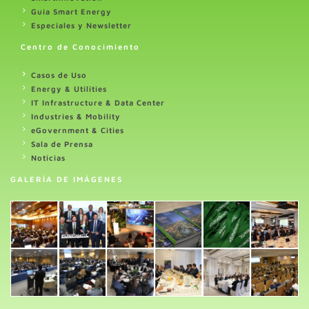
Guia Smart Energy
Especiales y Newsletter
Centro de Conocimiento
Casos de Uso
Energy & Utilities
IT Infrastructure & Data Center
Industries & Mobility
eGovernment & Cities
Sala de Prensa
Noticias
GALERÍA DE IMÁGENES