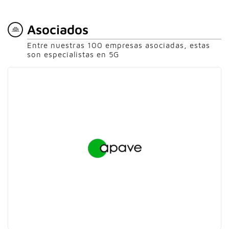
Asociados
Entre nuestras 100 empresas asociadas, estas
son especialistas en 5G