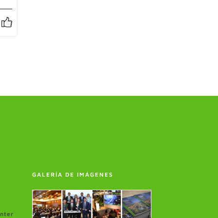
GALERÍA DE IMÁGENES
enter