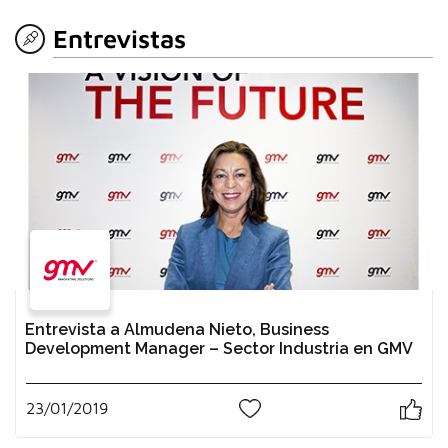
Entrevistas
Entrevista a Almudena Nieto, Business
Development Manager – Sector Industria en GMV
23/01/2019
0