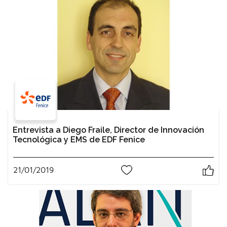
Entrevista a Diego Fraile, Director de Innovación
Tecnológica y EMS de EDF Fenice
21/01/2019
0