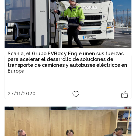
Scania, el Grupo EVBox y Engie unen sus fuerzas
para acelerar el desarrollo de soluciones de
transporte de camiones y autobuses eléctricos en
Europa
27/11/2020
0