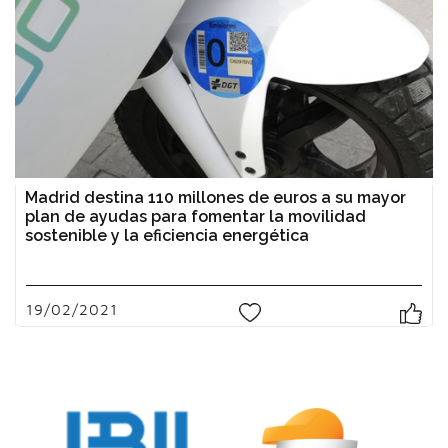
Madrid destina 110 millones de euros a su mayor
plan de ayudas para fomentar la movilidad
sostenible y la eficiencia energética
19/02/2021
0