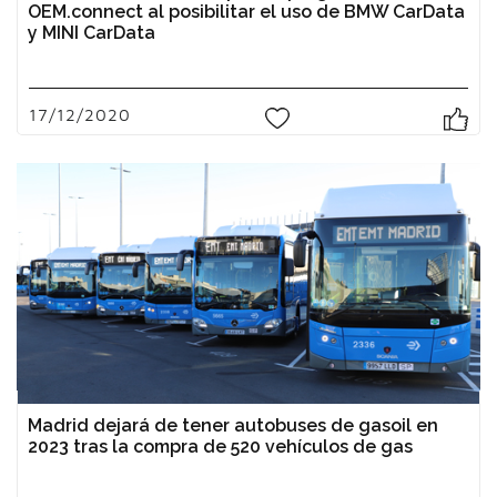
OEM.connect al posibilitar el uso de BMW CarData
y MINI CarData
17/12/2020
0
Madrid dejará de tener autobuses de gasoil en
2023 tras la compra de 520 vehículos de gas