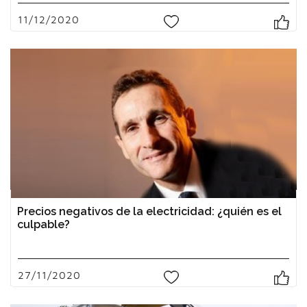
11/12/2020
0
Precios negativos de la electricidad: ¿quién es el
culpable?
27/11/2020
1