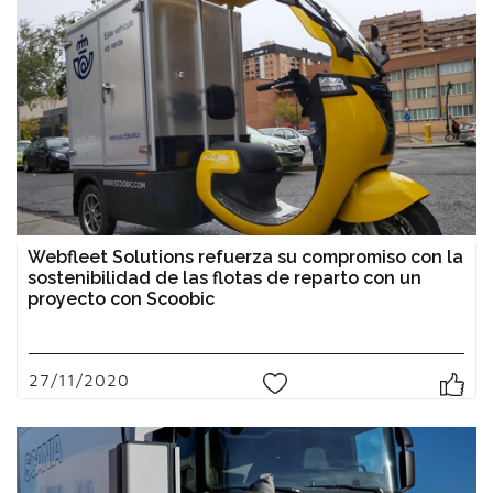
Webfleet Solutions refuerza su compromiso con la
sostenibilidad de las flotas de reparto con un
proyecto con Scoobic
27/11/2020
0