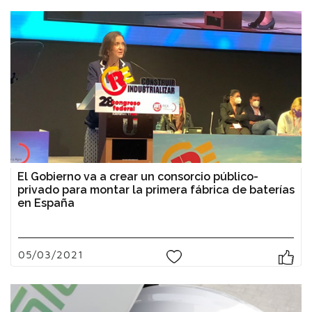
El Gobierno va a crear un consorcio público-
privado para montar la primera fábrica de baterías
en España
05/03/2021
0