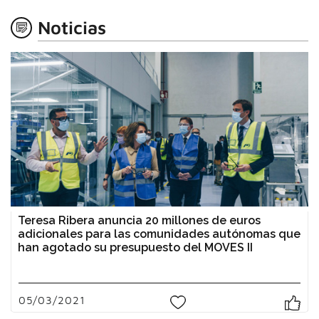
Noticias
Teresa Ribera anuncia 20 millones de euros
adicionales para las comunidades autónomas que
han agotado su presupuesto del MOVES II
05/03/2021
0