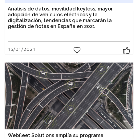
Análisis de datos, movilidad keyless, mayor
adopción de vehículos eléctricos y la
digitalización, tendencias que marcarán la
gestión de flotas en España en 2021
15/01/2021
0
Webfleet Solutions amplía su programa