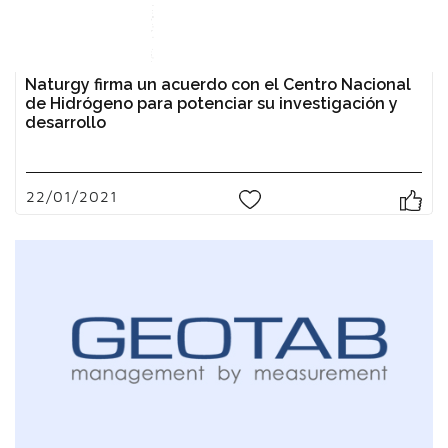
Naturgy firma un acuerdo con el Centro Nacional
de Hidrógeno para potenciar su investigación y
desarrollo
22/01/2021
0