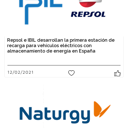
Repsol e IBIL desarrollan la primera estación de
recarga para vehículos eléctricos con
almacenamiento de energía en España
12/02/2021
0