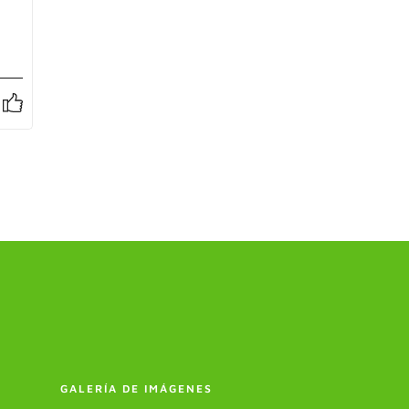
GALERÍA DE IMÁGENES