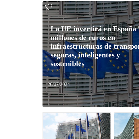
La UE invertirá en España
millones de euros en
infraestructuras de transpo
seguras, inteligentes y
sostenibles
26/07/2024