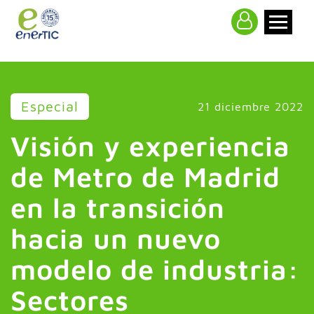
>
Especial
21 diciembre 2022
Visión y experiencia
de Metro de Madrid
en la transición
hacia un nuevo
modelo de industria:
Sectores