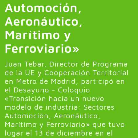
Automoción,
Aeronáutico,
Marítimo y
Ferroviario»
Juan Tebar, Director de Programa
de la UE y Cooperación Territorial
en Metro de Madrid, participó en
el Desayuno - Coloquio
«Transición hacia un nuevo
modelo de industria: Sectores
Automoción, Aeronáutico,
Marítimo y Ferroviario» que tuvo
lugar el 13 de diciembre en el