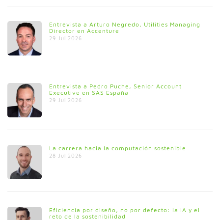
Entrevista a Arturo Negredo, Utilities Managing
Director en Accenture
29 Jul 2026
Entrevista a Pedro Puche, Senior Account
Executive en SAS España
29 Jul 2026
La carrera hacia la computación sostenible
28 Jul 2026
Eficiencia por diseño, no por defecto: la IA y el
reto de la sostenibilidad