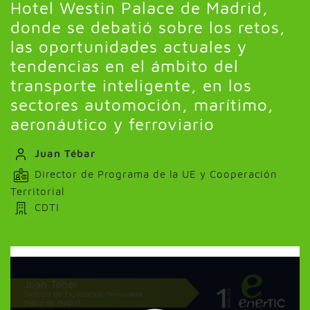
Hotel Westin Palace de Madrid,
donde se debatió sobre los retos,
las oportunidades actuales y
tendencias en el ámbito del
transporte inteligente, en los
sectores automoción, marítimo,
aeronáutico y ferroviario
Juan Tébar
Director de Programa de la UE y Cooperación
Territorial
CDTI