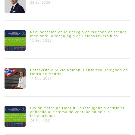
28 Jul 2026
Recuperación de la energía de frenado de trenes
mediante la tecnología de Celdas reversibles
13 Sep 2022
Entrevista a Silvia Roldán, Consejera Delegada de
Metro de Madrid
11 Nov 2021
GIV de Metro de Madrid: la inteligencia artificial
aplicada al sistema de ventilación de sus
instalaciones
24 Jun 2021