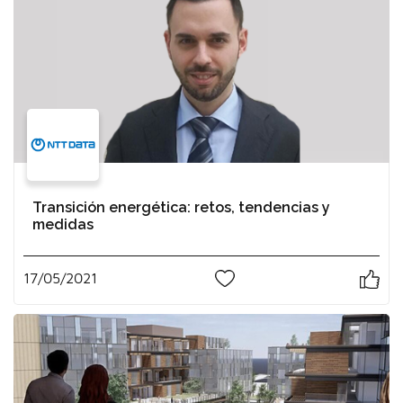
Transición energética: retos, tendencias y
medidas
17/05/2021
1