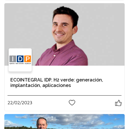
ECOINTEGRAL IDP. H2 verde: generación,
implantación, aplicaciones
22/02/2023
0