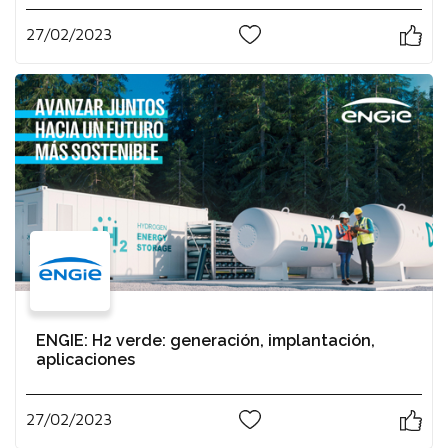
27/02/2023
0
ENGIE: H2 verde: generación, implantación,
aplicaciones
27/02/2023
0