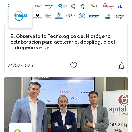
El Observatorio Tecnológico del Hidrógeno:
colaboración para acelerar el despliegue del
hidrógeno verde
24/02/2025
0