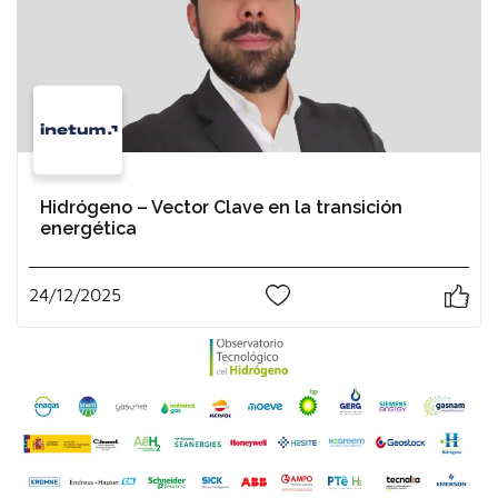
Hidrógeno – Vector Clave en la transición
energética
24/12/2025
0