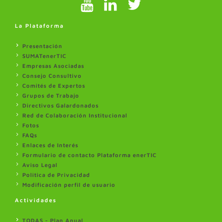
La Plataforma
Presentación
SUMATenerTIC
Empresas Asociadas
Consejo Consultivo
Comités de Expertos
Grupos de Trabajo
Directivos Galardonados
Red de Colaboración Institucional
Fotos
FAQs
Enlaces de Interés
Formulario de contacto Plataforma enerTIC
Aviso Legal
Politica de Privacidad
Modificación perfil de usuario
Actividades
TODAS - Plan Anual