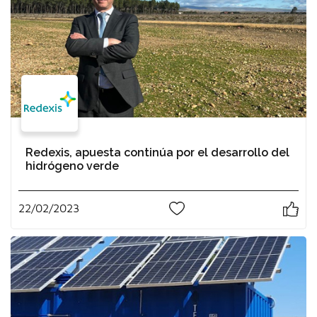
Redexis, apuesta continúa por el desarrollo del
hidrógeno verde
22/02/2023
1