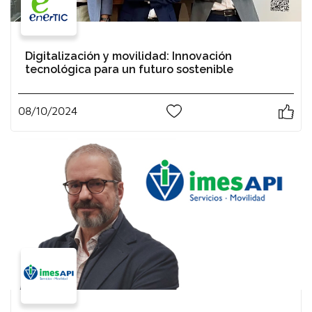
Digitalización y movilidad: Innovación
tecnológica para un futuro sostenible
08/10/2024
0