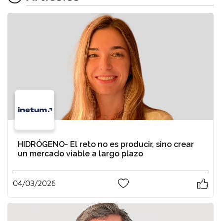
HIDRÓGENO- El reto no es producir, sino crear
un mercado viable a largo plazo
04/03/2026
1