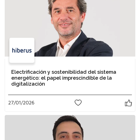
Electrificación y sostenibilidad del sistema
energético: el papel imprescindible de la
digitalización
27/01/2026
0