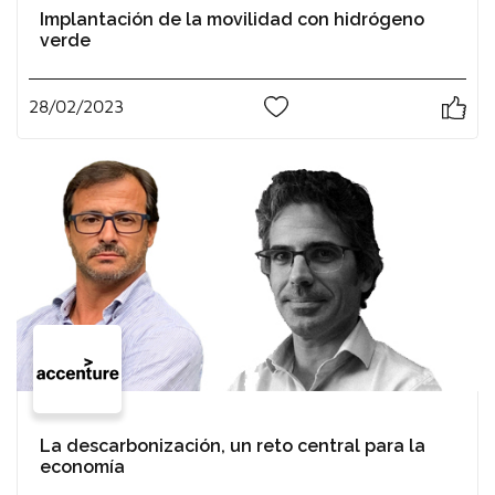
Implantación de la movilidad con hidrógeno
verde
28/02/2023
0
La descarbonización, un reto central para la
economía