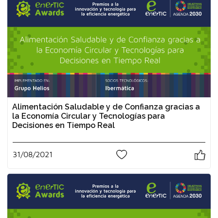
Alimentación Saludable y de Confianza gracias a
la Economía Circular y Tecnologías para
Decisiones en Tiempo Real
31/08/2021
0