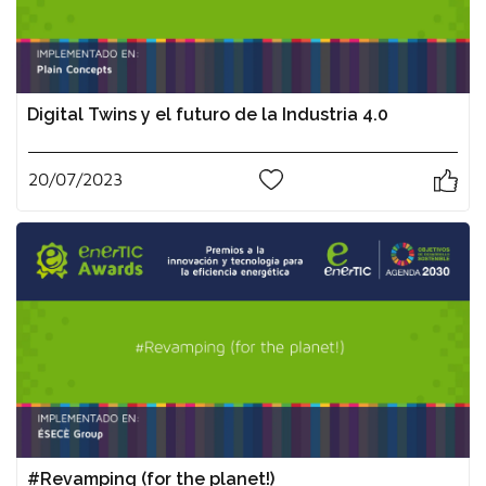
Digital Twins y el futuro de la Industria 4.0
20/07/2023
0
#Revamping (for the planet!)