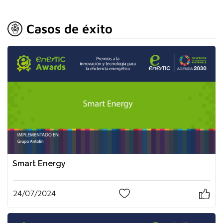
Casos de éxito
Smart Energy
24/07/2024
0