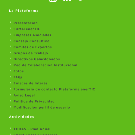
La Plataforma
Presentación
SUMATenerTIC
Empresas Asociadas
Consejo Consultivo
Comités de Expertos
Grupos de Trabajo
Directivos Galardonados
Red de Colaboración Institucional
Fotos
FAQs
Enlaces de Interés
Formulario de contacto Plataforma enerTIC
Aviso Legal
Politica de Privacidad
Modificación perfil de usuario
Actividades
TODAS - Plan Anual
Smart Energy Congress