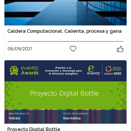
Caldera Computacional. Calienta, procesa y gana
06/09/2021
0
Proyecto Digital Bottle