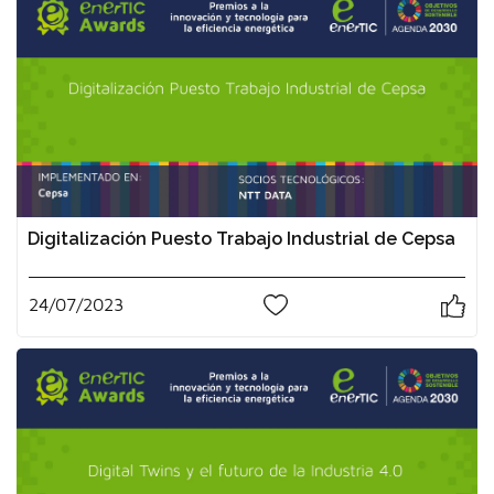
Digitalización Puesto Trabajo Industrial de Cepsa
24/07/2023
0