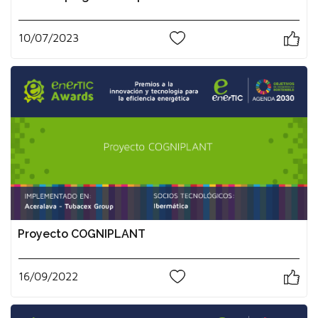
10/07/2023
0
Proyecto COGNIPLANT
16/09/2022
0