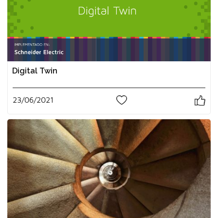
Digital Twin
23/06/2021
0