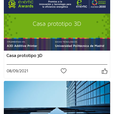
Casa prototipo 3D
08/09/2021
0