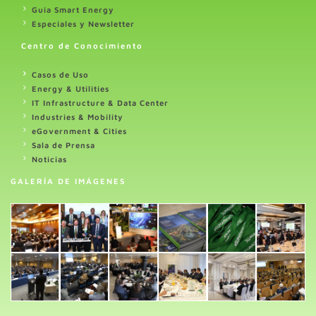
Guia Smart Energy
Especiales y Newsletter
Centro de Conocimiento
Casos de Uso
Energy & Utilities
IT Infrastructure & Data Center
Industries & Mobility
eGovernment & Cities
Sala de Prensa
Noticias
GALERÍA DE IMÁGENES