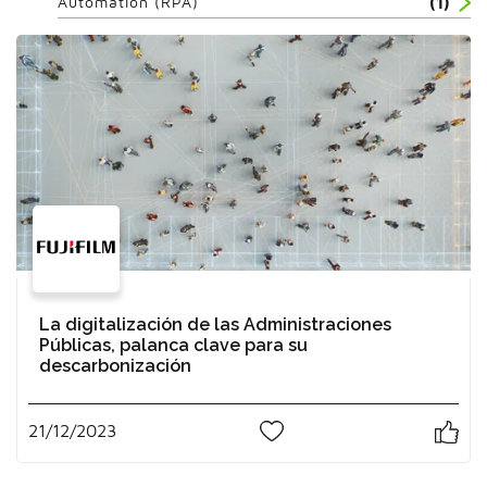
Automation (RPA)
(1)
La digitalización de las Administraciones
Públicas, palanca clave para su
descarbonización
21/12/2023
1