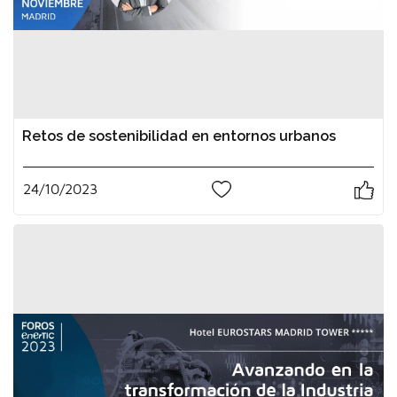
Retos de sostenibilidad en entornos urbanos
24/10/2023
0