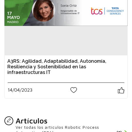
A3RS: Agilidad, Adaptabilidad, Autonomía,
Resiliencia y Sostenibilidad en las
infraestructuras IT
14/04/2023
0
Artículos
Ver todas los artículos Robotic Process