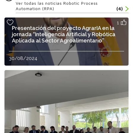
Ver todas las noticias Robotic Process
Automation (RPA)
(4)
1
Presentación del proyecto AgrarIA en la
jornada “Inteligencia Artificial y Robótica
Aplicada al Sector Agroalimentario”
30/08/2024