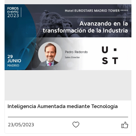
Inteligencia Aumentada mediante Tecnología
23/05/2023
0