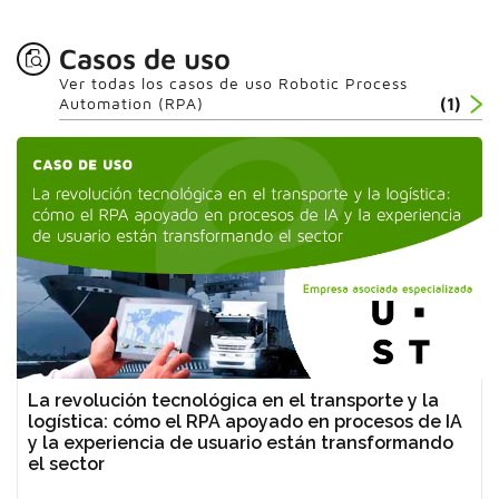
Casos de uso
Ver todas los casos de uso Robotic Process
Automation (RPA)
(1)
La revolución tecnológica en el transporte y la
logística: cómo el RPA apoyado en procesos de IA
y la experiencia de usuario están transformando
el sector