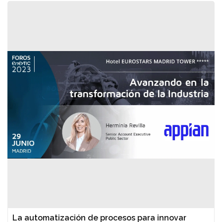
La automatización de procesos para innovar