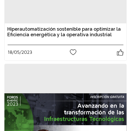
Hiperautomatización sostenible para optimizar la
Eficiencia energética y la operativa industrial
18/05/2023
1