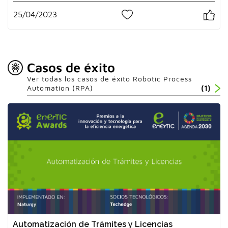
25/04/2023
1
Casos de éxito
Ver todas los casos de éxito Robotic Process
Automation (RPA)
(1)
Automatización de Trámites y Licencias