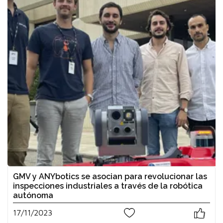
GMV y ANYbotics se asocian para revolucionar las
inspecciones industriales a través de la robótica
autónoma
17/11/2023
0