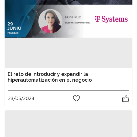
El reto de introducir y expandir la
hiperautomatización en el negocio
23/05/2023
0