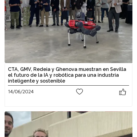
CTA, GMV, Redeia y Ghenova muestran en Sevilla
el futuro de la IA y robótica para una industria
inteligente y sostenible
14/06/2024
1