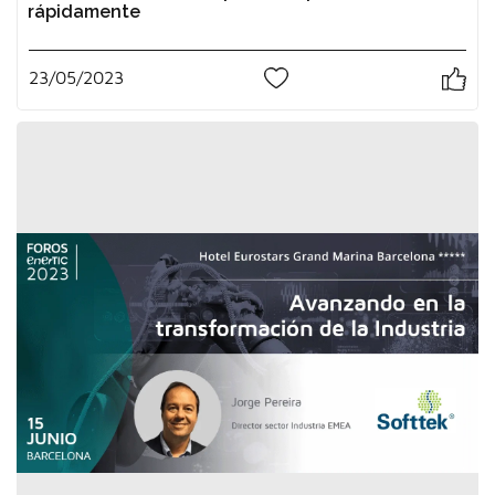
rápidamente
23/05/2023
0