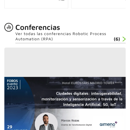
Conferencias
Ver todas las conferencias Robotic Process
Automation (RPA)
(6)