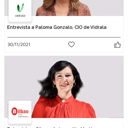
Entrevista a Paloma Gonzalo, CIO de Vidrala
30/11/2021
0