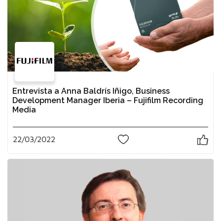
Entrevista a Anna Baldrís Iñigo, Business
Development Manager Iberia – Fujifilm Recording
Media
22/03/2022
1