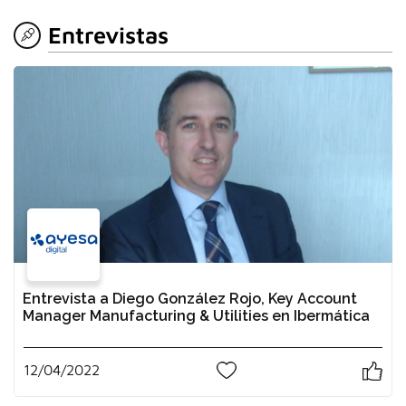
Entrevistas
Entrevista a Diego González Rojo, Key Account
Manager Manufacturing & Utilities en Ibermática
12/04/2022
0