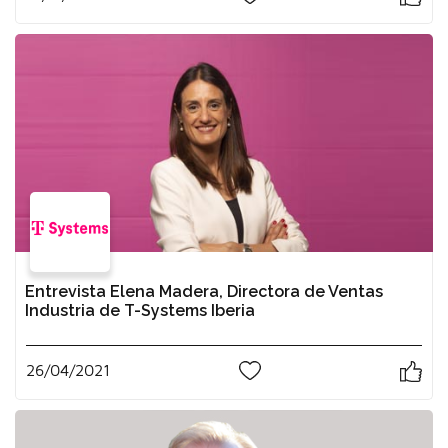
Entrevista Elena Madera, Directora de Ventas
Industria de T-Systems Iberia
26/04/2021
0