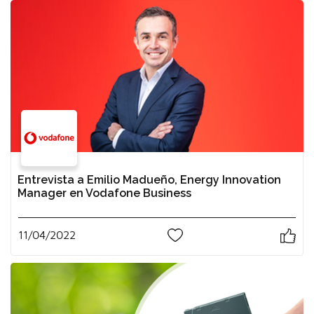
Entrevista a Emilio Madueño, Energy Innovation
Manager en Vodafone Business
11/04/2022
0