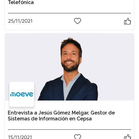
Telefónica
25/11/2021
0
Entrevista a Jesús Gómez Melgar, Gestor de
Sistemas de Información en Cepsa
15/11/2021
1