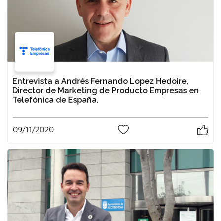
Entrevista a Andrés Fernando Lopez Hedoire,
Director de Marketing de Producto Empresas en
Telefónica de España.
09/11/2020
0