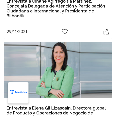
Entrevista a Oihane Agirregoitia Martínez,
Concejala Delegada de Atención y Participación
Ciudadana e Internacional y Presidenta de
Bilbaotik
29/11/2021
0
Entrevista a Elena Gil Lizasoain, Directora global
de Producto y Operaciones de Negocio de