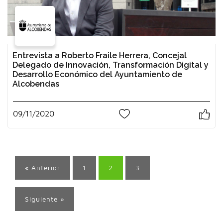
Entrevista a Roberto Fraile Herrera, Concejal
Delegado de Innovación, Transformación Digital y
Desarrollo Económico del Ayuntamiento de
Alcobendas
09/11/2020
0
« Anterior
1
2
3
Siguiente »