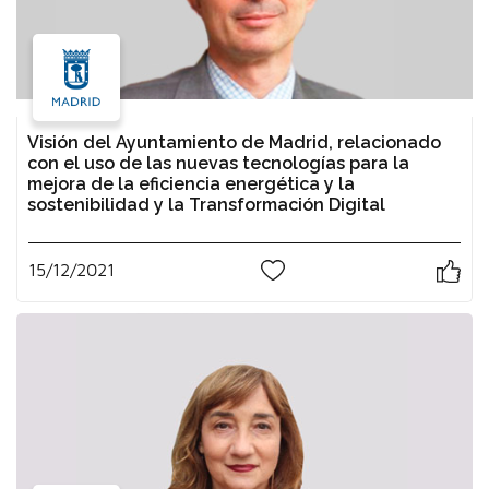
Visión del Ayuntamiento de Madrid, relacionado
con el uso de las nuevas tecnologías para la
mejora de la eficiencia energética y la
sostenibilidad y la Transformación Digital
15/12/2021
0