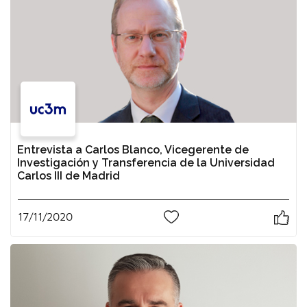
Entrevista a Carlos Blanco, Vicegerente de
Investigación y Transferencia de la Universidad
Carlos III de Madrid
17/11/2020
0