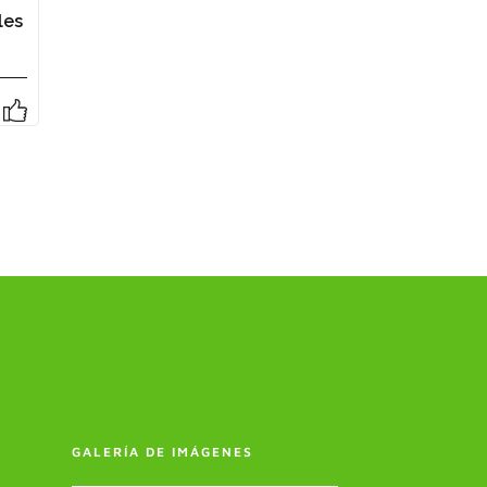
les
GALERÍA DE IMÁGENES