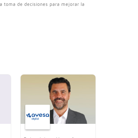
 la toma de decisiones para mejorar la