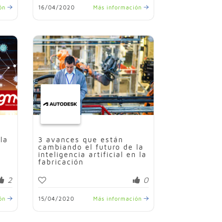
ión
16/04/2020
Más información
la
3 avances que están
cambiando el futuro de la
inteligencia artificial en la
fabricación
2
0
ión
15/04/2020
Más información