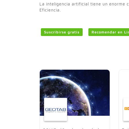
La inteligencia artificial tiene un enorme
Eficiencia.
Suscribirse gratis
Recomendar en Li