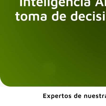
"Inteligencia Ar
toma de decisi
Expertos de nuestr