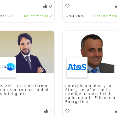
0
04/2020
Más información
17/04/2020
Más informac
B-ZBE: La Plataforma
La explicabilidad y la
 datos para una ciudad
ética, desafíos de la
s inteligente
Inteligencia Artificial
aplicada a la Eficiencia
Energética
1