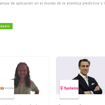
 campo de aplicación en el mundo de la analítica predictiva y
nkedin