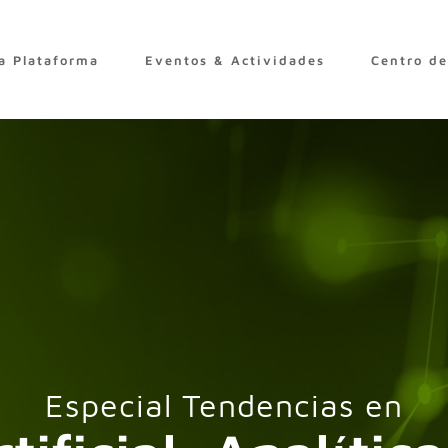
a Plataforma
Eventos & Actividades
Centro d
Especial Tendencias en