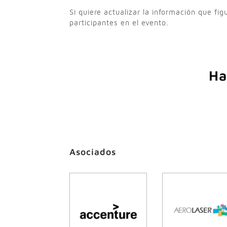
Si quiere actualizar la información que fi
participantes en el evento.
Ha
Asociados