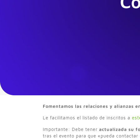
Co
Fomentamos las relaciones y alianzas e
Le facilitamos el listado de inscritos a
est
Importante: Debe tener
actualizada su fo
tras el evento para que «pueda contactar 