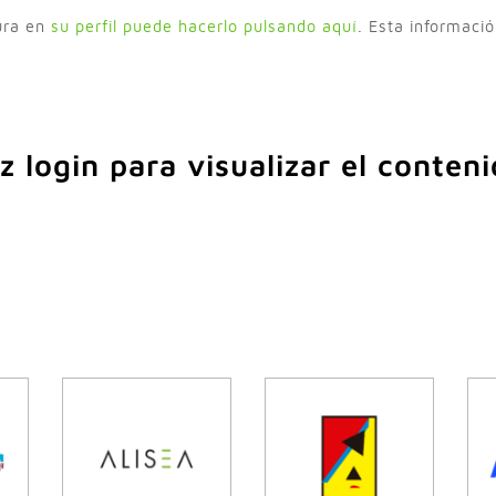
gura en
su perfil puede hacerlo pulsando aquí
. Esta informació
z login para visualizar el conteni