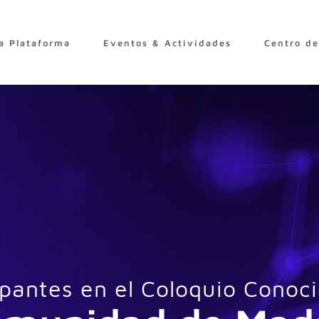
a Plataforma
Eventos & Actividades
Centro d
ipantes en el Coloquio Conoc